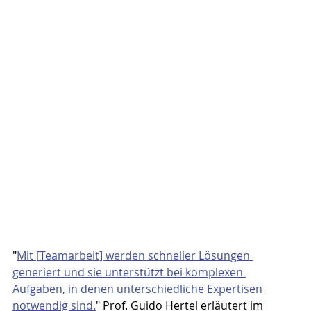
"
Mit [Teamarbeit] werden schneller Lösungen 
generiert und sie unterstützt bei komplexen 
Aufgaben, in denen unterschiedliche Expertisen 
notwendig sind.
" Prof. Guido Hertel erläutert im 