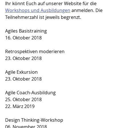
Ihr könnt Euch auf unserer Website für die 
Workshops und Ausbildungen
 anmelden. Die 
Teilnehmerzahl ist jeweils begrenzt.
Agiles Basistraining
16. Oktober 2018
Retrospektiven moderieren
23. Oktober 2018
Agile Exkursion
23. Oktober 2018
Agile Coach-Ausbildung
25. Oktober 2018
22. März 2019
Design Thinking-Workshop
06. November 2018