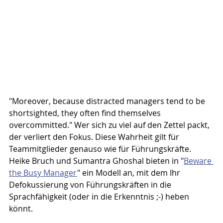
"Moreover, because distracted managers tend to be 
shortsighted, they often find themselves 
overcommitted." Wer sich zu viel auf den Zettel packt, 
der verliert den Fokus. Diese Wahrheit gilt für 
Teammitglieder genauso wie für Führungskräfte. 
Heike Bruch und Sumantra Ghoshal bieten in "
Beware 
the Busy Manager
" ein Modell an, mit dem Ihr 
Defokussierung von Führungskräften in die 
Sprachfähigkeit (oder in die Erkenntnis ;-) heben 
könnt.