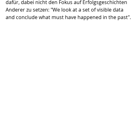
dafür, dabei nicht den Fokus auf Erfolgsgeschichten 
Anderer zu setzen: "We look at a set of visible data 
and conclude what must have happened in the past".