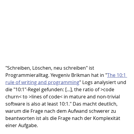
"Schreiben, Löschen, neu schreiben" ist 
Programmieralltag. Yevgeniv Brikman hat in "
The 10:1 
rule of writing and programming
" Logs analysiert und 
die "10:1"-Regel gefunden: [...], the ratio of >code 
churn< to >lines of code< in mature and non-trivial 
software is also at least 10:1." Das macht deutlich, 
warum die Frage nach dem Aufwand schwerer zu 
beantworten ist als die Frage nach der Komplexität 
einer Aufgabe.