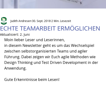
Judith Andresen
30. Sept. 2018
2 Min. Lesezeit
ECHTE TEAMARBEIT ERMÖGLICHEN
Aktualisiert:
2. Juni
Moin lieber Leser und Leserinnen,
in diesem Newsletter geht es um das Wechselspiel 
zwischen selbstorganisierten Teams und agiler 
Führung. Dabei zeigen wir Euch agile Methoden wie 
Design Thinking und Test Driven Development in der 
Anwendung.
Gute Erkenntnisse beim Lesen!