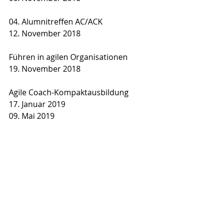
04. Alumnitreffen AC/ACK
12. November 2018
Führen in agilen Organisationen
19. November 2018
Agile Coach-Kompaktausbildung
17. Januar 2019
09. Mai 2019