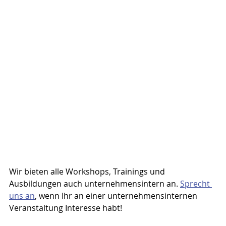
Wir bieten alle Workshops, Trainings und 
Ausbildungen auch unternehmensintern an. 
Sprecht 
uns an
, wenn Ihr an einer unternehmensinternen 
Veranstaltung Interesse habt!