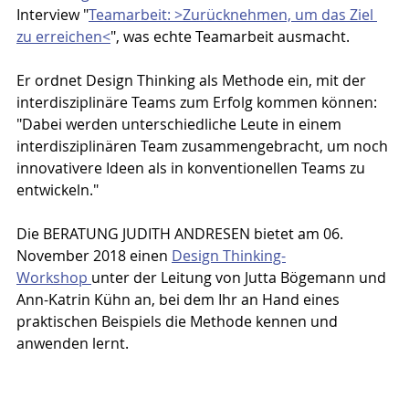
Interview "
Teamarbeit: >Zurücknehmen, um das Ziel 
zu erreichen<
", was echte Teamarbeit ausmacht.
Er ordnet Design Thinking als Methode ein, mit der 
interdisziplinäre Teams zum Erfolg kommen können: 
"Dabei werden unterschiedliche Leute in einem 
interdisziplinären Team zusammengebracht, um noch 
innovativere Ideen als in konventionellen Teams zu 
entwickeln."
Die BERATUNG JUDITH ANDRESEN bietet am 06. 
November 2018 einen 
Design Thinking-
Workshop 
unter der Leitung von Jutta Bögemann und 
Ann-Katrin Kühn an, bei dem Ihr an Hand eines 
praktischen Beispiels die Methode kennen und 
anwenden lernt. 