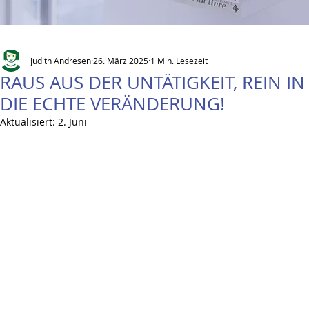
Judith Andresen
26. März 2025
1 Min. Lesezeit
RAUS AUS DER UNTÄTIGKEIT, REIN IN
DIE ECHTE VERÄNDERUNG!
Aktualisiert:
2. Juni