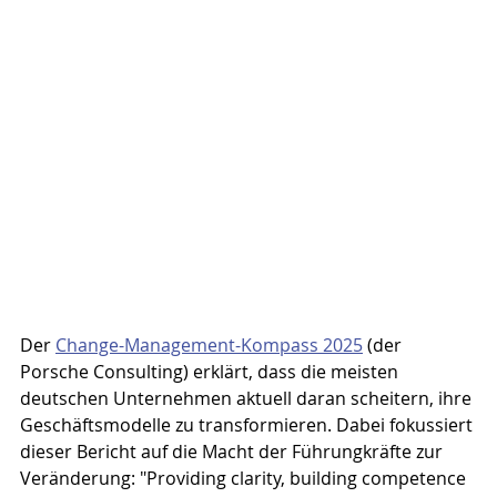
Der 
Change-Management-Kompass 2025
 (der 
Porsche Consulting) erklärt, dass die meisten 
deutschen Unternehmen aktuell daran scheitern, ihre 
Geschäftsmodelle zu transformieren. Dabei fokussiert 
dieser Bericht auf die Macht der Führungkräfte zur 
Veränderung: "Providing clarity, building competence 