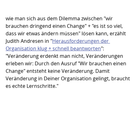
wie man sich aus dem Dilemma zwischen "wir 
brauchen dringend einen Change" + "es ist so viel, 
dass wir etwas ändern müssen" lösen kann, erzählt 
Judith Andresen in "
Herausforderungen der 
Organisation klug + schnell beantworten
": 
"Veränderung erdenkt man nicht, Veränderungen 
erleben wir: Durch den Ausruf "Wir brauchen einen 
Change" entsteht keine Veränderung. Damit 
Veränderung in Deiner Organisation gelingt, braucht 
es echte Lernschritte."