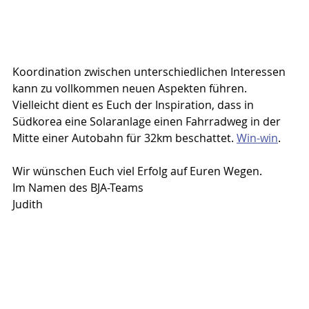
Koordination zwischen unterschiedlichen Interessen 
kann zu vollkommen neuen Aspekten führen. 
Vielleicht dient es Euch der Inspiration, dass in 
Südkorea eine Solaranlage einen Fahrradweg in der 
Mitte einer Autobahn für 32km beschattet. 
Win-win
.
Wir wünschen Euch viel Erfolg auf Euren Wegen. 
Im Namen des BJA-Teams
Judith