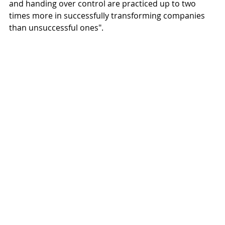
and handing over control are practiced up to two 
times more in successfully transforming companies 
than unsuccessful ones".