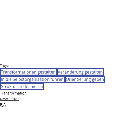
Tags:
Transformationen gestalten
Veränderung gestalten
In die Selbstorganisation führen
Orientierung geben
Strukturen definieren
Transformation
Newsletter
BJA