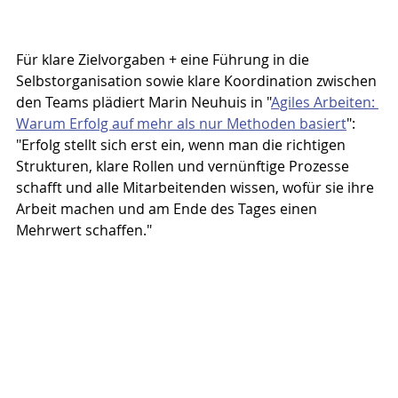
Für klare Zielvorgaben + eine Führung in die 
Selbstorganisation sowie klare Koordination zwischen 
den Teams plädiert Marin Neuhuis in "
Agiles Arbeiten: 
Warum Erfolg auf mehr als nur Methoden basiert
": 
"Erfolg stellt sich erst ein, wenn man die richtigen 
Strukturen, klare Rollen und vernünftige Prozesse 
schafft und alle Mitarbeitenden wissen, wofür sie ihre 
Arbeit machen und am Ende des Tages einen 
Mehrwert schaffen."