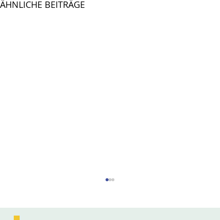
ÄHNLICHE BEITRÄGE