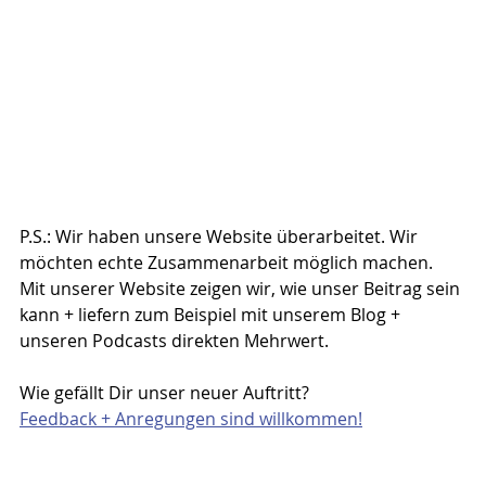
P.S.: Wir haben unsere Website überarbeitet. Wir 
möchten echte Zusammenarbeit möglich machen. 
Mit unserer Website zeigen wir, wie unser Beitrag sein 
kann + liefern zum Beispiel mit unserem Blog + 
unseren Podcasts direkten Mehrwert.
Wie gefällt Dir unser neuer Auftritt? 
Feedback + Anregungen sind willkommen!