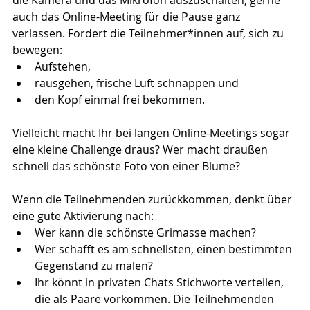
auch das Online-Meeting für die Pause ganz 
verlassen. Fordert die Teilnehmer*innen auf, sich zu 
bewegen:
Aufstehen,
rausgehen, frische Luft schnappen und
den Kopf einmal frei bekommen.
Vielleicht macht Ihr bei langen Online-Meetings sogar 
eine kleine Challenge draus? Wer macht draußen 
schnell das schönste Foto von einer Blume?
Wenn die Teilnehmenden zurückkommen, denkt über 
eine gute Aktivierung nach:
Wer kann die schönste Grimasse machen?
Wer schafft es am schnellsten, einen bestimmten 
Gegenstand zu malen?
Ihr könnt in privaten Chats Stichworte verteilen, 
die als Paare vorkommen. Die Teilnehmenden 