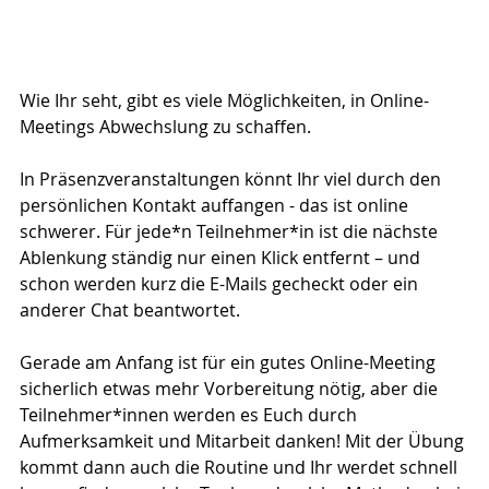
Wie Ihr seht, gibt es viele Möglichkeiten, in Online-
Meetings Abwechslung zu schaffen.
In Präsenzveranstaltungen könnt Ihr viel durch den 
persönlichen Kontakt auffangen - das ist online 
schwerer. Für jede*n Teilnehmer*in ist die nächste 
Ablenkung ständig nur einen Klick entfernt – und 
schon werden kurz die E-Mails gecheckt oder ein 
anderer Chat beantwortet.
Gerade am Anfang ist für ein gutes Online-Meeting 
sicherlich etwas mehr Vorbereitung nötig, aber die 
Teilnehmer*innen werden es Euch durch 
Aufmerksamkeit und Mitarbeit danken! Mit der Übung 
kommt dann auch die Routine und Ihr werdet schnell 