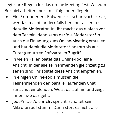
Legt klare Regeln für das online Meeting fest. Wir zum 
Beispiel arbeiten meist mit folgenden Regeln:
Eine*r moderiert. Entweder ist schon vorher klar, 
wer das macht, andernfalls benennt als erstes 
den/die Moderator*in. Ihr macht das einfach vor 
dem Termin, dann kann der/die Moderator*in 
auch die Einladung zum Online-Meeting erstellen 
und hat damit die Moderator*innentools aus 
Eurer genutzten Software im Zugriff.
In vielen Fällen bietet das Online-Tool eine 
Ansicht, in der alle Teilnehmenden gleichzeitig zu 
sehen sind. Ihr solltet diese Ansicht empfehlen.
In einigen Online-Tools müssen die 
Teilnehmenden den parallel laufenden Chat 
zunächst einblenden. Weist darauf hin und zeigt 
ihnen, wie das geht.
Jede*r, der/die 
nicht
 spricht, schaltet sein 
Mikrofon auf stumm. Dann stört es nicht alle, 