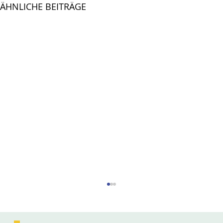
ÄHNLICHE BEITRÄGE