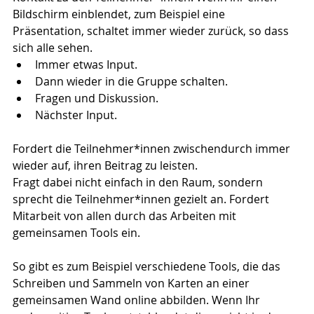
Bildschirm einblendet, zum Beispiel eine 
Präsentation, schaltet immer wieder zurück, so dass 
sich alle sehen.
Immer etwas Input.
Dann wieder in die Gruppe schalten.
Fragen und Diskussion.
Nächster Input.
Fordert die Teilnehmer*innen zwischendurch immer 
wieder auf, ihren Beitrag zu leisten.
Fragt dabei nicht einfach in den Raum, sondern 
sprecht die Teilnehmer*innen gezielt an. Fordert 
Mitarbeit von allen durch das Arbeiten mit 
gemeinsamen Tools ein.
So gibt es zum Beispiel verschiedene Tools, die das 
Schreiben und Sammeln von Karten an einer 
gemeinsamen Wand online abbilden. Wenn Ihr 