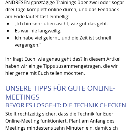
ANDRESEN ganztägige Trainings über zwei oder sogar 
drei Tage komplett online durch, und das Feedback 
am Ende lautet fast einhellig:
„Ich bin sehr überrascht, wie gut das geht.
Es war nie langweilig.
Ich habe viel gelernt, und die Zeit ist schnell 
vergangen.“
Ihr fragt Euch, wie genau geht das? In diesem Artikel 
haben wir einige Tipps zusammengetragen, die wir 
hier gerne mit Euch teilen möchten.
UNSERE TIPPS FÜR GUTE ONLINE-
MEETINGS
BEVOR ES LOSGEHT: DIE TECHNIK CHECKEN
Stellt rechtzeitig sicher, dass die Technik für Euer 
Online-Meeting funktioniert. Plant am Anfang des 
Meetings mindestens zehn Minuten ein, damit sich 