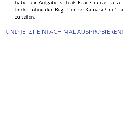
haben die Aufgabe, sich als Paare nonverbal zu 
finden, ohne den Begriff in der Kamara / im Chat 
zu teilen.
UND JETZT EINFACH MAL AUSPROBIEREN!