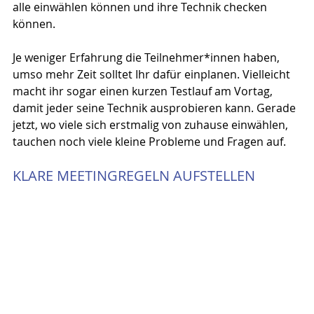
alle einwählen können und ihre Technik checken 
können.
Je weniger Erfahrung die Teilnehmer*innen haben, 
umso mehr Zeit solltet Ihr dafür einplanen. Vielleicht 
macht ihr sogar einen kurzen Testlauf am Vortag, 
damit jeder seine Technik ausprobieren kann. Gerade 
jetzt, wo viele sich erstmalig von zuhause einwählen, 
tauchen noch viele kleine Probleme und Fragen auf.
KLARE MEETINGREGELN AUFSTELLEN