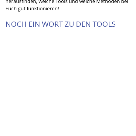
herausfinden, welche Tools und welche Methoden bei 
Euch gut funktionieren!
NOCH EIN WORT ZU DEN TOOLS