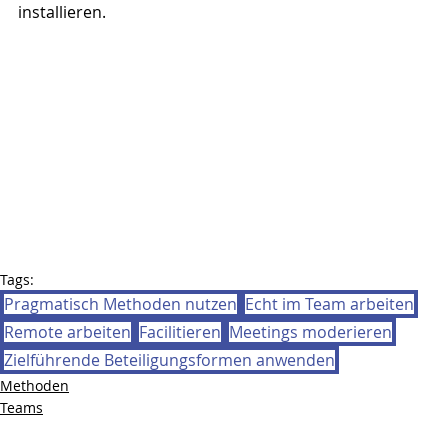
installieren.
Tags:
Pragmatisch Methoden nutzen
Echt im Team arbeiten
Remote arbeiten
Facilitieren
Meetings moderieren
Zielführende Beteiligungsformen anwenden
Methoden
Teams