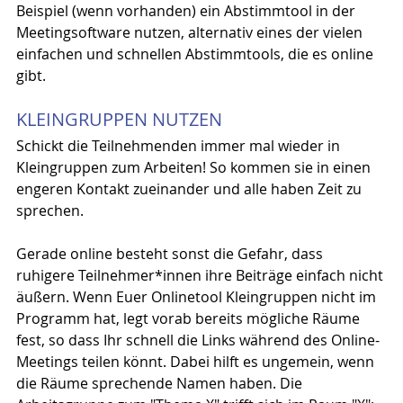
Beispiel (wenn vorhanden) ein Abstimmtool in der 
Meetingsoftware nutzen, alternativ eines der vielen 
einfachen und schnellen Abstimmtools, die es online 
gibt.
KLEINGRUPPEN NUTZEN
Schickt die Teilnehmenden immer mal wieder in 
Kleingruppen zum Arbeiten! So kommen sie in einen 
engeren Kontakt zueinander und alle haben Zeit zu 
sprechen.
Gerade online besteht sonst die Gefahr, dass 
ruhigere Teilnehmer*innen ihre Beiträge einfach nicht 
äußern. Wenn Euer Onlinetool Kleingruppen nicht im 
Programm hat, legt vorab bereits mögliche Räume 
fest, so dass Ihr schnell die Links während des Online-
Meetings teilen könnt. Dabei hilft es ungemein, wenn 
die Räume sprechende Namen haben. Die 