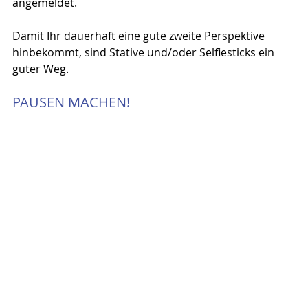
angemeldet.
Damit Ihr dauerhaft eine gute zweite Perspektive 
hinbekommt, sind Stative und/oder Selfiesticks ein 
guter Weg.
PAUSEN MACHEN!