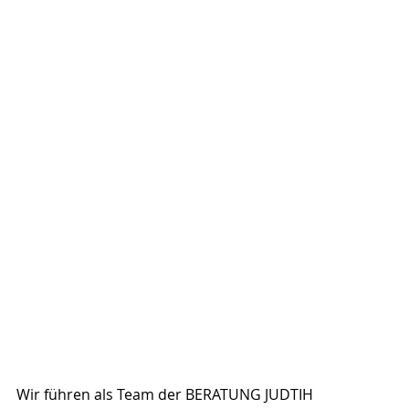
Wir führen als Team der BERATUNG JUDTIH 