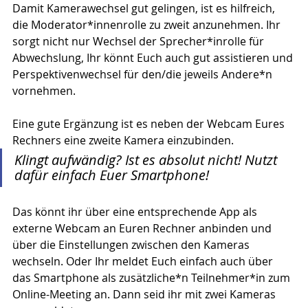
Damit Kamerawechsel gut gelingen, ist es hilfreich, 
die Moderator*innenrolle zu zweit anzunehmen. Ihr 
sorgt nicht nur Wechsel der Sprecher*inrolle für 
Abwechslung, Ihr könnt Euch auch gut assistieren und 
Perspektivenwechsel für den/die jeweils Andere*n 
vornehmen.
Eine gute Ergänzung ist es neben der Webcam Eures 
Rechners eine zweite Kamera einzubinden. 
Klingt aufwändig? Ist es absolut nicht! Nutzt 
dafür einfach Euer Smartphone!
Das könnt ihr über eine entsprechende App als 
externe Webcam an Euren Rechner anbinden und 
über die Einstellungen zwischen den Kameras 
wechseln. Oder Ihr meldet Euch einfach auch über 
das Smartphone als zusätzliche*n Teilnehmer*in zum 
Online-Meeting an. Dann seid ihr mit zwei Kameras 