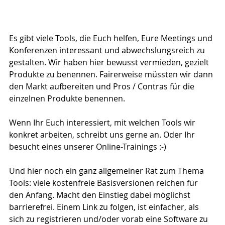
Es gibt viele Tools, die Euch helfen, Eure Meetings und 
Konferenzen interessant und abwechslungsreich zu 
gestalten. Wir haben hier bewusst vermieden, gezielt 
Produkte zu benennen. Fairerweise müssten wir dann 
den Markt aufbereiten und Pros / Contras für die 
einzelnen Produkte benennen.
Wenn Ihr Euch interessiert, mit welchen Tools wir 
konkret arbeiten, schreibt uns gerne an. Oder Ihr 
besucht eines unserer Online-Trainings :-)
Und hier noch ein ganz allgemeiner Rat zum Thema 
Tools: viele kostenfreie Basisversionen reichen für 
den Anfang. Macht den Einstieg dabei möglichst 
barrierefrei. Einem Link zu folgen, ist einfacher, als 
sich zu registrieren und/oder vorab eine Software zu 