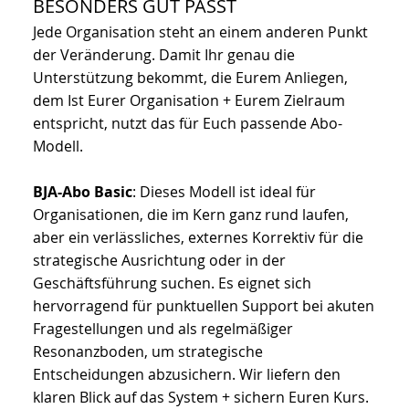
BESONDERS GUT PASST
Jede Organisation steht an einem anderen Punkt
der Veränderung. Damit Ihr genau die
Unterstützung bekommt, die Eurem Anliegen,
dem Ist Eurer Organisation + Eurem Zielraum
entspricht, nutzt das für Euch passende Abo-
Modell.
BJA-Abo Basic
: Dieses Modell ist ideal für
Organisationen, die im Kern ganz rund laufen,
aber ein verlässliches, externes Korrektiv für die
strategische Ausrichtung oder in der
Geschäftsführung suchen. Es eignet sich
hervorragend für punktuellen Support bei akuten
Fragestellungen und als regelmäßiger
Resonanzboden, um strategische
Entscheidungen abzusichern. Wir liefern den
klaren Blick auf das System + sichern Euren Kurs.