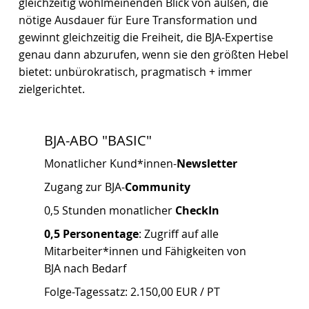
gleichzeitig wohlmeinenden Blick von außen, die
nötige Ausdauer für Eure Transformation und
gewinnt gleichzeitig die Freiheit, die BJA-Expertise
genau dann abzurufen, wenn sie den größten Hebel
bietet: unbürokratisch, pragmatisch + immer
zielgerichtet.
BJA-ABO "BASIC"
Monatlicher Kund*innen-
Newsletter
Zugang zur BJA-
Community
0,5 Stunden monatlicher
CheckIn
0,5 Personentage
: Zugriff auf alle
Mitarbeiter*innen und Fähigkeiten von
BJA nach Bedarf
Folge-Tagessatz: 2.150,00 EUR / PT