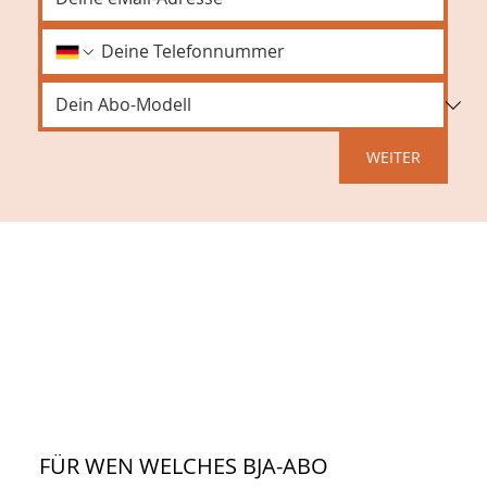
WEITER
FÜR WEN WELCHES BJA-ABO