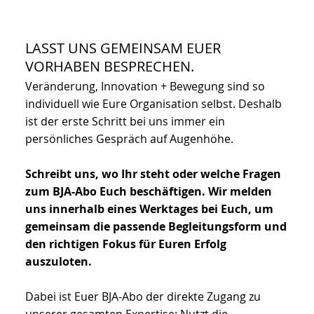
LASST UNS GEMEINSAM EUER
VORHABEN BESPRECHEN.
Veränderung, Innovation + Bewegung sind so
individuell wie Eure Organisation selbst. Deshalb
ist der erste Schritt bei uns immer ein
persönliches Gespräch auf Augenhöhe.
Schreibt uns, wo Ihr steht oder welche Fragen
zum BJA-Abo Euch beschäftigen. Wir melden
uns innerhalb eines Werktages bei Euch, um
gemeinsam die passende Begleitungsform und
den richtigen Fokus für Euren Erfolg
auszuloten.
Dabei ist Euer BJA-Abo der direkte Zugang zu
unserer gesamten Expertise: Nutzt die