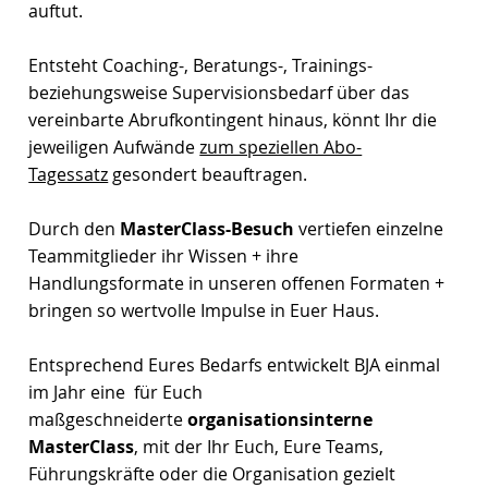
auftut.
Entsteht Coaching-, Beratungs-, Trainings-
beziehungsweise Supervisionsbedarf über das
vereinbarte Abrufkontingent hinaus, könnt Ihr die
jeweiligen Aufwände
zum speziellen Abo-
Tagessatz
gesondert beauftragen.
Durch den
MasterClass-Besuch
vertiefen einzelne
Teammitglieder ihr Wissen + ihre
Handlungsformate in unseren offenen Formaten +
bringen so wertvolle Impulse in Euer Haus.
Entsprechend Eures Bedarfs entwickelt BJA einmal
im Jahr eine für Euch
maßgeschneiderte
organisationsinterne
MasterClass
, mit der Ihr Euch, Eure Teams,
Führungskräfte oder die Organisation gezielt