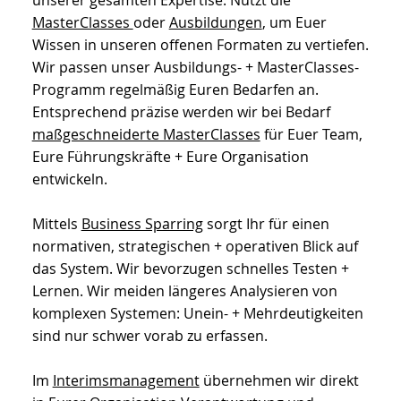
MasterClasses
oder
Ausbildungen
, um Euer
Wissen in unseren offenen Formaten zu vertiefen.
Wir passen unser Ausbildungs- + MasterClasses-
Programm regelmäßig Euren Bedarfen an.
Entsprechend präzise werden wir bei Bedarf
maßgeschneiderte MasterClasses
für Euer Team,
Eure Führungskräfte + Eure Organisation
entwickeln.
Mittels
Business Sparring
sorgt Ihr für einen
normativen, strategischen + operativen Blick auf
das System. Wir bevorzugen schnelles Testen +
Lernen. Wir meiden längeres Analysieren von
komplexen Systemen: Unein- + Mehrdeutigkeiten
sind nur schwer vorab zu erfassen.
Im
Interimsmanagement
übernehmen wir direkt