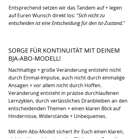
Entsprechend setzen wir das Tandem auf + legen
auf Euren Wunsch direkt los: "
Sich nicht zu
entscheiden ist eine Entscheidung für den Ist-Zustand.
"
SORGE FÜR KONTINUITÄT MIT DEINEM
BJA-ABO-MODELL!
Nachhaltige + große Veränderung entsteht nicht
durch Einmal-Impulse, auch nicht durch einmalige
Ansagen + vor allem nicht durch Hoffen.
Veränderung entsteht in präzise durchlaufenen
Lernzyklen, durch verlässliches Dranbleiben an den
entscheidenden Themen + einen klaren Blick auf
Hindernisse, Widerstände + Unbequemes.
Mit dem Abo-Modell sichert Ihr Euch einen klaren,