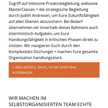
Zugriff auf intensive Prozessbegleitung, exklusive
MasterClasses + die strategische Begleitung
durch Judith Andresen, um Eure Zukunftsfähigkeit
auf allen Ebenen abzusichern. Bei Bedarf
übernehmen wir innerhalb dieses Rahmens auch
interimistisch Aufgaben, um Eure
Handlungsfähigkeit in kritischen Phasen direkt zu
stützen. Wir navigieren Euch durch den
Komplexitäts-Dschungel + machen Eure gesamte
Organisation handlungsstark.
> ABO-MODELL BASIC, FLOW ODER MAX
AUSWÄHLEN
WIR MACHEN IM
SELBSTORGANISIERTEN TEAM ECHTE