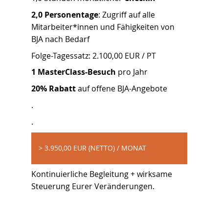
2,0 Personentage
: Zugriff auf alle
Mitarbeiter*innen und Fähigkeiten von
BJA nach Bedarf
Folge-Tagessatz: 2.100,00 EUR / PT
1 MasterClass-Besuch
pro Jahr
20% Rabatt
auf offene BJA-Angebote
.
.
> 3.950,00 EUR (NETTO) / MONAT
Kontinuierliche Begleitung + wirksame
Steuerung Eurer Veränderungen.