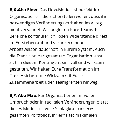
BJA-Abo Flow
: Das Flow-Modell ist perfekt für
Organisationen, die sicherstellen wollen, dass ihr
notwendiges Veränderungsvorhaben im Alltag
nicht versandet. Wir begleiten Eure Teams +
Bereiche kontinuierlich, lösen Widerstände direkt
im Entstehen auf und verankern neue
Arbeitsweisen dauerhaft in Eurem System. Auch
die Transition der gesamten Organisation lässt
sich in diesem Kontingent sinnvoll und wirksam
gestalten. Wir halten Eure Transformation im
Fluss + sichern die Wirksamkeit Eurer
Zusammenarbeit über Teamgrenzen hinweg.
BJA-Abo Max
: Für Organisationen im vollen
Umbruch oder in radikalen Veränderungen bietet
dieses Modell die volle Schlagkraft unseres
gesamten Portfolios. Ihr erhaltet maximalen