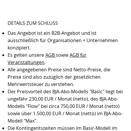
DETAILS ZUM SCHLUSS
Das Angebot ist ein B2B-Angebot und ist
ausschließlich für Organisationen + Unternehmen
konzipiert.
Es gelten unsere
AGB
sowie
AGB für
Veranstaltungen
.
Alle angegebenen Preise sind Netto-Preise, die
Preise sind also zuzüglich der gesetzlichen
Mehrwertsteuer zu verstehen.
Der Preisvorteil des BJA-Abo-Modells "Basic" liegt bei
ungefähr 230,00 EUR / Monat (netto), des BJA-Abo-
Modells "Flow" bei circa 750,00 EUR / Monat (netto)
sowie über 1.500,00 EUR / Monat (netto) im BJA-Abo-
Modell "Max".
Die Kontingentszeiten müssen im Basic-Modell im