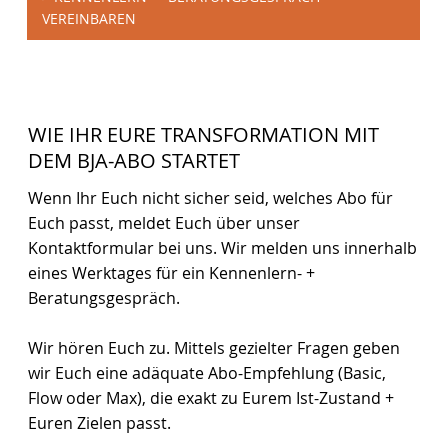
VEREINBAREN
WIE IHR EURE TRANSFORMATION MIT
DEM BJA-ABO STARTET
Wenn Ihr Euch nicht sicher seid, welches Abo für
Euch passt, meldet Euch über unser
Kontaktformular bei uns. Wir melden uns innerhalb
eines Werktages für ein Kennenlern- +
Beratungsgespräch.
Wir hören Euch zu. Mittels gezielter Fragen geben
wir Euch eine adäquate Abo-Empfehlung (Basic,
Flow oder Max), die exakt zu Eurem Ist-Zustand +
Euren Zielen passt.