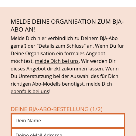
MELDE DEINE ORGANISATION ZUM BJA-
ABO AN!
Melde Dich hier verbindlich zu Deinem BJA-Abo
gemäß der "
Details zum Schluss
" an. Wenn Du für
Deine Organisation ein formales Angebot
möchtest,
melde Dich bei uns
. Wir werden Dir
dieses Angebot direkt zukommen lassen. Wenn
Du Unterstützung bei der Auswahl des für Dich
richtigen Abo-Modells benötigst,
melde Dich
ebenfalls bei uns
!
DEINE BJA-ABO-BESTELLUNG (1/2)