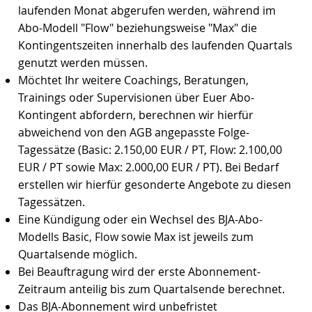
laufenden Monat abgerufen werden, während im
Abo-Modell "Flow" beziehungsweise "Max" die
Kontingentszeiten innerhalb des laufenden Quartals
genutzt werden müssen.
Möchtet Ihr weitere Coachings, Beratungen,
Trainings oder Supervisionen über Euer Abo-
Kontingent abfordern, berechnen wir hierfür
abweichend von den AGB angepasste Folge-
Tagessätze (Basic: 2.150,00 EUR / PT, Flow: 2.100,00
EUR / PT sowie Max: 2.000,00 EUR / PT). Bei Bedarf
erstellen wir hierfür gesonderte Angebote zu diesen
Tagessätzen.
Eine Kündigung oder ein Wechsel des BJA-Abo-
Modells Basic, Flow sowie Max ist jeweils zum
Quartalsende möglich.
Bei Beauftragung wird der erste Abonnement-
Zeitraum anteilig bis zum Quartalsende berechnet.
Das BJA-Abonnement wird unbefristet