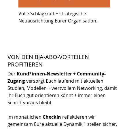
Volle Schlagkraft + strategische
Neuausrichtung Eurer Organisation.
VON DEN BJA-ABO-VORTEILEN
PROFITIEREN
Der
Kund*innen-Newsletter
+
Community-
Zugan
g
versorgt Euch laufend mit aktuellen
Studien, Modellen + wertvollem Networking, damit
Ihr Euch gut orientieren könnt + immer einen
Schritt voraus bleibt.
Im monatlichen
CheckIn
reflektieren wir
gemeinsam Eure aktuelle Dynamik + stellen sicher,