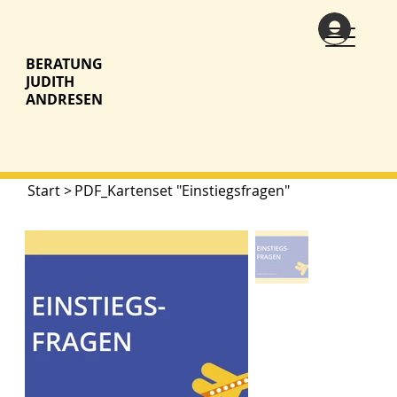
BERATUNG
JUDITH
ANDRESEN
Start
>
PDF_Kartenset "Einstiegsfragen"