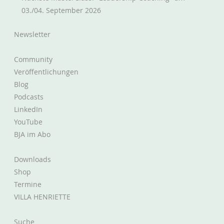
03./04. September 2026
Newsletter
Community
Veröffentlichungen
Blog
Podcasts
LinkedIn
YouTube
BJA im Abo
Downloads
Shop
Termine
VILLA HENRIETTE
Suche