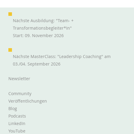
Nächste Ausbildung: "Team- +
Transformationsbegleiter*in"
Start: 09. November 2026
Nächste MasterClass: "Leadership Coaching" am
03./04. September 2026
Newsletter
Community
Veröffentlichungen
Blog
Podcasts
LinkedIn
YouTube