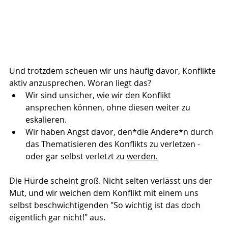
Und trotzdem scheuen wir uns häufig davor, Konflikte 
aktiv anzusprechen. Woran liegt das?
Wir sind unsicher, wie wir den Konflikt 
ansprechen können, ohne diesen weiter zu 
eskalieren.
Wir haben Angst davor, den*die Andere*n durch 
das Thematisieren des Konflikts zu verletzen - 
oder gar selbst verletzt zu 
werden.
Die Hürde scheint groß. Nicht selten verlässt uns der 
Mut, und wir weichen dem Konflikt mit einem uns 
selbst beschwichtigenden "So wichtig ist das doch 
eigentlich gar nicht!" aus.