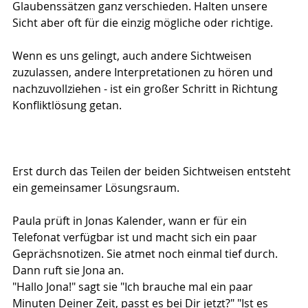
Glaubenssätzen ganz verschieden. Halten unsere 
Sicht aber oft für die einzig mögliche oder richtige.
Wenn es uns gelingt, auch andere Sichtweisen 
zuzulassen, andere Interpretationen zu hören und 
nachzuvollziehen - ist ein großer Schritt in Richtung 
Konfliktlösung getan.
Erst durch das Teilen der beiden Sichtweisen entsteht 
ein gemeinsamer Lösungsraum.
Paula prüft in Jonas Kalender, wann er für ein 
Telefonat verfügbar ist und macht sich ein paar 
Geprächsnotizen. Sie atmet noch einmal tief durch. 
Dann ruft sie Jona an.
"Hallo Jona!" sagt sie "Ich brauche mal ein paar 
Minuten Deiner Zeit, passt es bei Dir jetzt?" "Ist es 