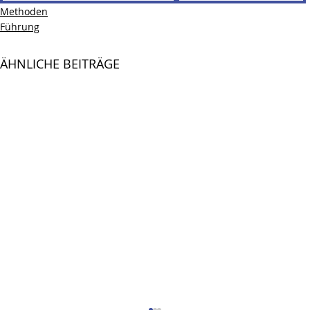
Methoden
Führung
ÄHNLICHE BEITRÄGE