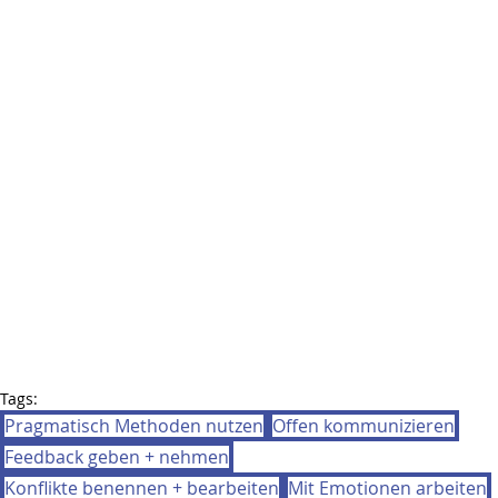
Tags:
Pragmatisch Methoden nutzen
Offen kommunizieren
Feedback geben + nehmen
Konflikte benennen + bearbeiten
Mit Emotionen arbeiten