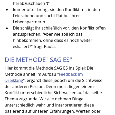
herabzuschauen?!".
Immer öfter bringt sie den Konflikt mit in den 
Feierabend und sucht Rat bei ihrer 
Lebenspartnerin.
Die schlägt ihr schließlich vor, den Konflikt offen 
anzusprechen. "Aber wie soll ich das 
hinbekommen, ohne dass es noch weiter 
eskaliert?" fragt Paula. 
DIE METHODE "SAG ES"
Hier kommt die Methode SAG ES ins Spiel: Die 
Methode ähnelt im Aufbau "
Feedback im 
Dreiklang
", ergänzt diese jedoch um die Sichtweise 
der anderen Person. Denn meist liegen einem 
Konflikt unterschiedliche Sichtweisen auf dasselbe 
Thema zugrunde. Wir alle nehmen Dinge 
unterschiedlich wahr und interpretieren diese 
basierend auf unseren Erfahrungen, Werten oder 