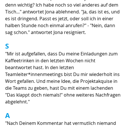
denn wichtig? Ich habe noch so viel anderes auf dem 
Tisch..." antwortet Jona ablehnend. "Ja, das ist es, und 
es ist dringend. Passt es jetzt, oder soll ich in einer 
halben Stunde noch einmal anrufen?" - "Nein, dann 
sag schon." antwortet Jona resigniert.
S
"Mir ist aufgefallen, dass Du meine Einladungen zum 
Kaffeetrinken in den letzten Wochen nicht 
beantwortet hast. In den letzten 
Teamleiter*innenmeetings bist Du mir wiederholt ins 
Wort gefallen. Und meine Idee, die Projektakquise in 
die Teams zu geben, hast Du mit einem lachenden 
"Das klappt doch niemals!" ohne weiteres Nachfragen 
abgelehnt."
A
"Nach Deinem Kommentar hat vermutlich niemand 