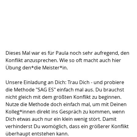
Dieses Mal war es für Paula noch sehr aufregend, den 
Konflikt anzusprechen. Wie so oft macht auch hier 
Übung den*die Meister*in.
Unsere Einladung an Dich: Trau Dich - und probiere 
die Methode "SAG ES" einfach mal aus. Du brauchst 
nicht gleich mit dem größten Konflikt zu beginnen. 
Nutze die Methode doch einfach mal, um mit Deinen 
Kolleg*innen direkt ins Gespräch zu kommen, wenn 
Dich etwas auch nur ein klein wenig stört. Damit 
verhinderst Du womöglich, dass ein größerer Konflikt 
überhaupt entstehen kann.