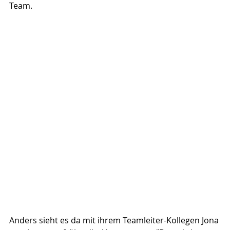
Team.
Anders sieht es da mit ihrem Teamleiter-Kollegen Jona 