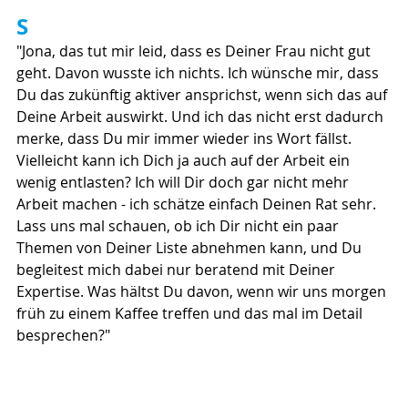
S
"Jona, das tut mir leid, dass es Deiner Frau nicht gut 
geht. Davon wusste ich nichts. Ich wünsche mir, dass 
Du das zukünftig aktiver ansprichst, wenn sich das auf 
Deine Arbeit auswirkt. Und ich das nicht erst dadurch 
merke, dass Du mir immer wieder ins Wort fällst. 
Vielleicht kann ich Dich ja auch auf der Arbeit ein 
wenig entlasten? Ich will Dir doch gar nicht mehr 
Arbeit machen - ich schätze einfach Deinen Rat sehr. 
Lass uns mal schauen, ob ich Dir nicht ein paar 
Themen von Deiner Liste abnehmen kann, und Du 
begleitest mich dabei nur beratend mit Deiner 
Expertise. Was hältst Du davon, wenn wir uns morgen 
früh zu einem Kaffee treffen und das mal im Detail 
besprechen?"