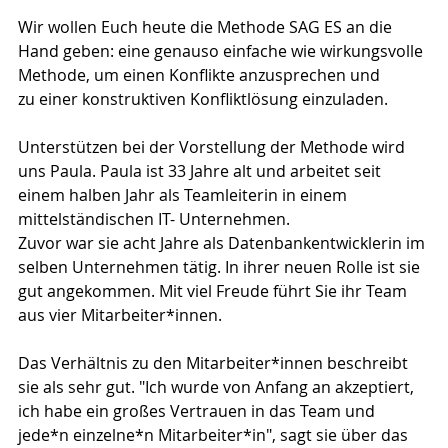
Wir wollen Euch heute die Methode SAG ES an die 
Hand geben: eine genauso einfache wie wirkungsvolle 
Methode, um einen Konflikte anzusprechen und 
zu einer konstruktiven Konfliktlösung einzuladen.
Unterstützen bei der Vorstellung der Methode wird 
uns Paula. Paula ist 33 Jahre alt und arbeitet seit 
einem halben Jahr als Teamleiterin in einem 
mittelständischen IT- Unternehmen.
Zuvor war sie acht Jahre als Datenbankentwicklerin im 
selben Unternehmen tätig. In ihrer neuen Rolle ist sie 
gut angekommen. Mit viel Freude führt Sie ihr Team 
aus vier Mitarbeiter*innen.
Das Verhältnis zu den Mitarbeiter*innen beschreibt 
sie als sehr gut. "Ich wurde von Anfang an akzeptiert, 
ich habe ein großes Vertrauen in das Team und 
jede*n einzelne*n Mitarbeiter*in", sagt sie über das 