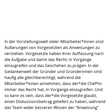
In der Vorstellungswelt vieler Mitarbeiter*innen sind 
Äußerungen von Vorgesetzten als Anweisungen zu 
verstehen. Vorgesetzte haben ihrer Auffassung nach 
die Aufgabe und damit das Recht, in Vorgänge 
einzugreifen und das Geschehen zu prägen. In der 
Gedankenwelt der Gründer und Gründerinnen sind 
häufig alle gleichberechtigt, während die 
Mitarbeiter*innen annehmen, dass der*die Chef*in 
immer das Recht hat, in Vorgänge einzugreifen. Und 
so kann es sein, dass der*die Vorgesetzte glaubt, 
einen Diskussionsbeitrag geliefert zu haben, während 
das Team wider besseren Wissen der "Anweisung" 