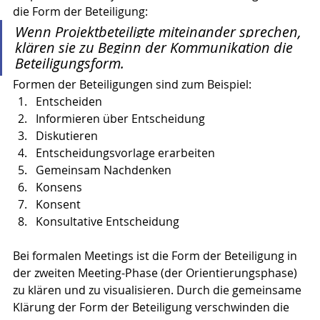
die Form der Beteiligung:
Wenn Projektbeteiligte miteinander sprechen, 
klären sie zu Beginn der Kommunikation die 
Beteiligungsform.
Formen der Beteiligungen sind zum Beispiel:
Entscheiden
Informieren über Entscheidung
Diskutieren
Entscheidungsvorlage erarbeiten
Gemeinsam Nachdenken
Konsens 
Konsent
Konsultative Entscheidung
Bei formalen Meetings ist die Form der Beteiligung in 
der zweiten Meeting-Phase (der Orientierungsphase) 
zu klären und zu visualisieren. Durch die gemeinsame 
Klärung der Form der Beteiligung verschwinden die 