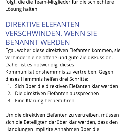
folgt, die die Team-Mitglieder für die schlechtere 
Lösung halten.
DIREKTIVE ELEFANTEN 
VERSCHWINDEN, WENN SIE 
BENANNT WERDEN
Egal, woher diese direktiven Elefanten kommen, sie 
verhindern eine offene und gute Zieldiskussion. 
Daher ist es notwendig, dieses 
Kommunikationshemmnis zu vertreiben. Gegen 
dieses Hemmnis helfen drei Schritte:
Sich über die direktiven Elefanten klar werden
Die direktiven Elefanten aussprechen
Eine Klärung herbeiführen
Um die direktiven Elefanten zu vertreiben, müssen 
sich die Beteiligten darüber klar werden, dass den 
Handlungen implizite Annahmen über die 