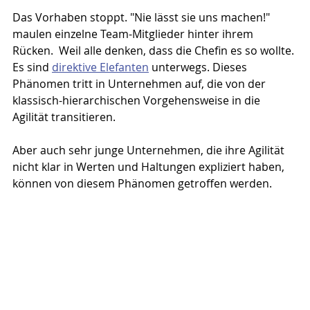
Das Vorhaben stoppt. "Nie lässt sie uns machen!" 
maulen einzelne Team-Mitglieder hinter ihrem 
Rücken.  Weil alle denken, dass die Chefin es so wollte. 
Es sind 
direktive Elefanten
 unterwegs. Dieses 
Phänomen tritt in Unternehmen auf, die von der 
klassisch-hierarchischen Vorgehensweise in die 
Agilität transitieren.
Aber auch sehr junge Unternehmen, die ihre Agilität 
nicht klar in Werten und Haltungen expliziert haben, 
können von diesem Phänomen getroffen werden.