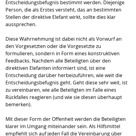
Entscheidungsbefugnis bestimmt werden. Diejenige 
Person, die als Erstes versteht, das an bestimmten 
Stellen der direktive Elefant wirkt, sollte dies klar 
aussprechen.
Diese Wahrnehmung ist dabei nicht als Vorwurf an 
den Vorgesetzten oder die Vorgesetzte zu 
formulieren, sondern in Form eines konstruktiven 
Feedbacks. Nachdem alle Beteiligten über den 
direktiven Elefanten informiert sind, ist eine 
Entscheidung darüber herbeizuführen, wie weit die 
Entscheidungsbefugnis geht. Geht diese sehr weit, ist 
zu vereinbaren, wie alle Beteiligten im Falle eines 
Rückfalles reagieren (und wie sie diesen überhaupt 
bemerken).
Mit dieser Form der Offenheit werden die Beteiligten 
klarer im Umgang miteinander sein. Als Hilfsmittel 
empfiehlt sich auf jeden Fall die Vereinbarung über 