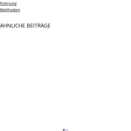
Führung
Methoden
ÄHNLICHE BEITRÄGE