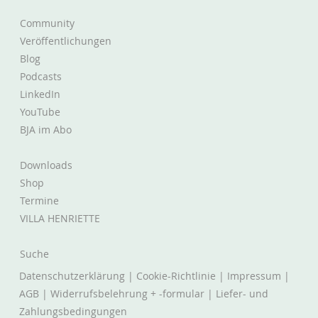
Community
Veröffentlichungen
Blog
Podcasts
LinkedIn
YouTube
BJA im Abo
Downloads
Shop
Termine
VILLA HENRIETTE
Suche
Datenschutzerklärung
|
Cookie-Richtlinie
|
Impressum
|
AGB
|
Widerrufsbelehrung + -formular
|
Liefer- und
Zahlungsbedingungen