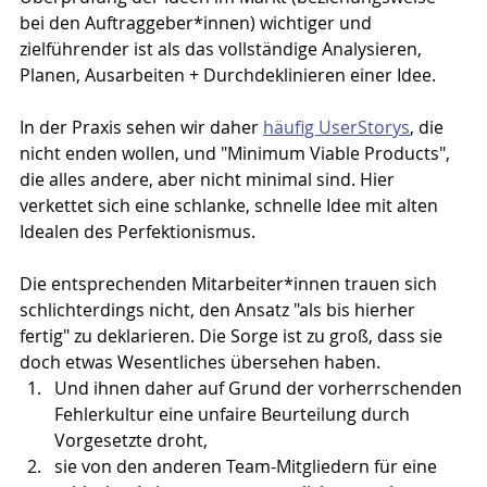
bei den Auftraggeber*innen) wichtiger und 
zielführender ist als das vollständige Analysieren, 
Planen, Ausarbeiten + Durchdeklinieren einer Idee.
In der Praxis sehen wir daher 
häufig UserStorys
, die 
nicht enden wollen, und "Minimum Viable Products", 
die alles andere, aber nicht minimal sind. Hier 
verkettet sich eine schlanke, schnelle Idee mit alten 
Idealen des Perfektionismus.
Die entsprechenden Mitarbeiter*innen trauen sich 
schlichterdings nicht, den Ansatz "als bis hierher 
fertig" zu deklarieren. Die Sorge ist zu groß, dass sie 
doch etwas Wesentliches übersehen haben.
Und ihnen daher auf Grund der vorherrschenden 
Fehlerkultur eine unfaire Beurteilung durch 
Vorgesetzte droht,
sie von den anderen Team-Mitgliedern für eine 