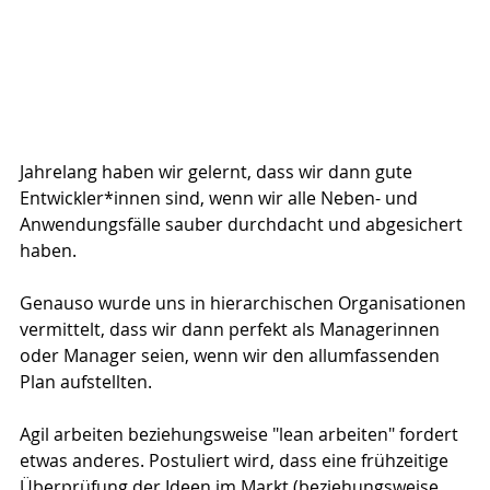
Jahrelang haben wir gelernt, dass wir dann gute 
Entwickler*innen sind, wenn wir alle Neben- und 
Anwendungsfälle sauber durchdacht und abgesichert 
haben.
Genauso wurde uns in hierarchischen Organisationen 
vermittelt, dass wir dann perfekt als Managerinnen 
oder Manager seien, wenn wir den allumfassenden 
Plan aufstellten.
Agil arbeiten beziehungsweise "lean arbeiten" fordert 
etwas anderes. Postuliert wird, dass eine frühzeitige 
Überprüfung der Ideen im Markt (beziehungsweise 