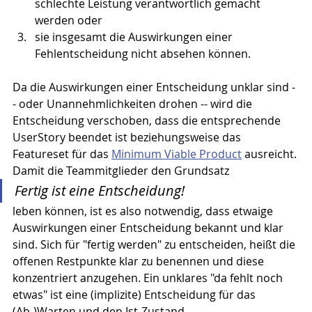
schlechte Leistung verantwortlich gemacht 
werden oder
sie insgesamt die Auswirkungen einer 
Fehlentscheidung nicht absehen können. 
Da die Auswirkungen einer Entscheidung unklar sind -
- oder Unannehmlichkeiten drohen -- wird die 
Entscheidung verschoben, dass die entsprechende 
UserStory beendet ist beziehungsweise das 
Featureset für das 
Minimum Viable Product
 ausreicht.
Damit die Teammitglieder den Grundsatz
Fertig ist eine Entscheidung!
leben können, ist es also notwendig, dass etwaige 
Auswirkungen einer Entscheidung bekannt und klar 
sind. Sich für "fertig werden" zu entscheiden, heißt die 
offenen Restpunkte klar zu benennen und diese 
konzentriert anzugehen. Ein unklares "da fehlt noch 
etwas" ist eine (implizite) Entscheidung für das 
(Ab-)Warten und den Ist-Zustand.