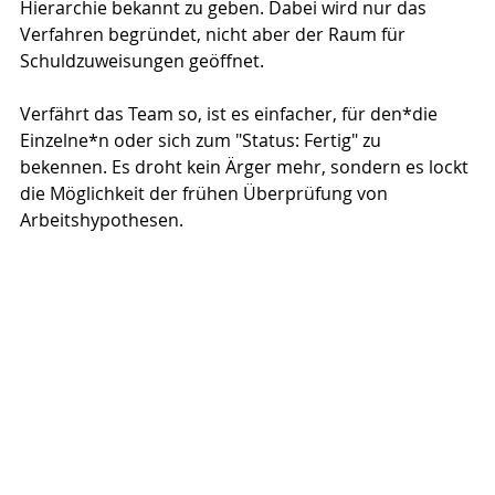
Hierarchie bekannt zu geben. Dabei wird nur das 
Verfahren begründet, nicht aber der Raum für 
Schuldzuweisungen geöffnet.
Verfährt das Team so, ist es einfacher, für den*die 
Einzelne*n oder sich zum "Status: Fertig" zu 
bekennen. Es droht kein Ärger mehr, sondern es lockt 
die Möglichkeit der frühen Überprüfung von 
Arbeitshypothesen.