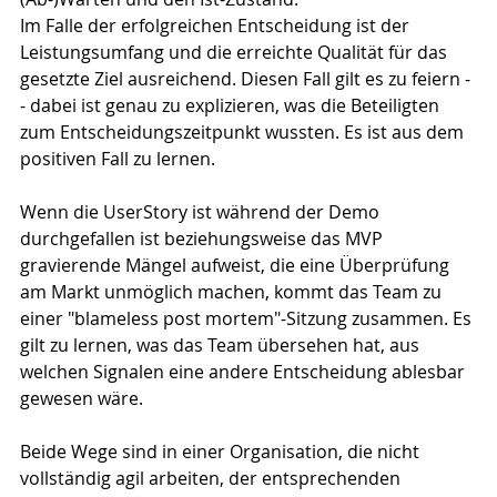
Im Falle der erfolgreichen Entscheidung ist der 
Leistungsumfang und die erreichte Qualität für das 
gesetzte Ziel ausreichend. Diesen Fall gilt es zu feiern -
- dabei ist genau zu explizieren, was die Beteiligten 
zum Entscheidungszeitpunkt wussten. Es ist aus dem 
positiven Fall zu lernen.
Wenn die UserStory ist während der Demo 
durchgefallen ist beziehungsweise das MVP 
gravierende Mängel aufweist, die eine Überprüfung 
am Markt unmöglich machen, kommt das Team zu 
einer "blameless post mortem"-Sitzung zusammen. Es 
gilt zu lernen, was das Team übersehen hat, aus 
welchen Signalen eine andere Entscheidung ablesbar 
gewesen wäre.
Beide Wege sind in einer Organisation, die nicht 
vollständig agil arbeiten, der entsprechenden 