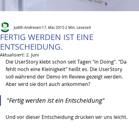
Judith Andresen
17. Mai 2015
2 Min. Lesezeit
FERTIG WERDEN IST EINE
ENTSCHEIDUNG.
Aktualisiert:
2. Juni
Die UserStory klebt schon seit Tagen "in Doing". "Da 
fehlt noch eine Kleinigkeit" heißt es. Die UserStory 
soll während der Demo im Review gezeigt werden. 
Aber wird sie dort auch ankommen?
"Fertig werden ist ein Entscheidung" 
Und vor dieser Entscheidung drücken wir uns leicht.