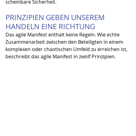
scheinbare Sicherheit.
PRINZIPIEN GEBEN UNSEREM 
HANDELN EINE RICHTUNG
Das agile Manifest enthält keine Regeln. Wie echte 
Zusammenarbeit zwischen den Beteiligten in einem 
komplexen oder chaotischen Umfeld zu erreichen ist, 
beschreibt das agile Manifest in zwölf Prinzipien.