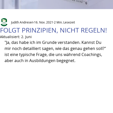
Judith Andresen
16. Nov. 2021
2 Min. Lesezeit
FOLGT PRINZIPIEN, NICHT REGELN!
Aktualisiert:
2. Juni
"Ja, das habe ich im Grunde verstanden. Kannst Du 
mir noch detailliert sagen, wie das genau gehen soll?" 
ist eine typische Frage, die uns während Coachings, 
aber auch in Ausbildungen begegnet.