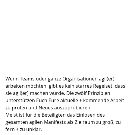
Wenn Teams oder ganze Organisationen agil(er) 
arbeiten möchten, gibt es kein starres Regelset, dass 
sie agil(er) machen würde. Die zwölf Prinzipien 
unterstützen Euch Eure aktuelle + kommende Arbeit 
zu prüfen und Neues auszuprobieren:
Meist ist für die Beteiligten das Einlösen des 
gesamten agilen Manifests als Zielraum zu groß, zu 
fern + zu unklar.