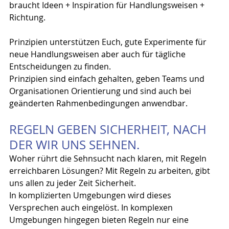
braucht Ideen + Inspiration für Handlungsweisen + 
Richtung.
Prinzipien unterstützen Euch, gute Experimente für 
neue Handlungsweisen aber auch für tägliche 
Entscheidungen zu finden.
Prinzipien sind einfach gehalten, geben Teams und 
Organisationen Orientierung und sind auch bei 
geänderten Rahmenbedingungen anwendbar.
REGELN GEBEN SICHERHEIT, NACH 
DER WIR UNS SEHNEN.
Woher rührt die Sehnsucht nach klaren, mit Regeln 
erreichbaren Lösungen? Mit Regeln zu arbeiten, gibt 
uns allen zu jeder Zeit Sicherheit.
In komplizierten Umgebungen wird dieses 
Versprechen auch eingelöst. In komplexen 
Umgebungen hingegen bieten Regeln nur eine 