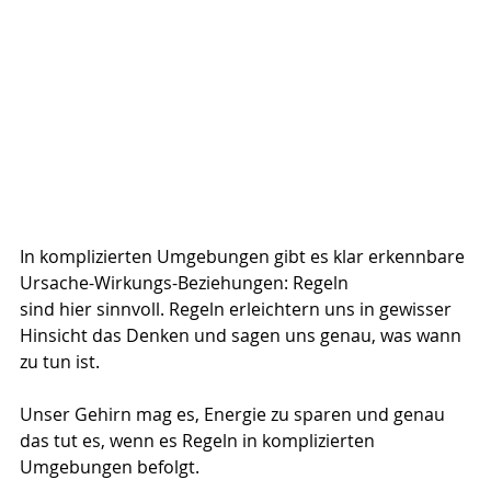
In komplizierten Umgebungen gibt es klar erkennbare 
Ursache-Wirkungs-Beziehungen: Regeln 
sind hier sinnvoll. Regeln erleichtern uns in gewisser 
Hinsicht das Denken und sagen uns genau, was wann 
zu tun ist.
Unser Gehirn mag es, Energie zu sparen und genau 
das tut es, wenn es Regeln in komplizierten 
Umgebungen befolgt.