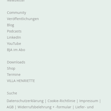
Newsletter
Community
Veröffentlichungen
Blog
Podcasts
LinkedIn
YouTube
BJA im Abo
Downloads
Shop
Termine
VILLA HENRIETTE
Suche
Datenschutzerklärung
|
Cookie-Richtlinie
|
Impressum
|
AGB
|
Widerrufsbelehrung + -formular
|
Liefer- und