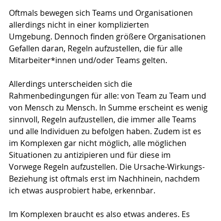
Oftmals bewegen sich Teams und Organisationen 
allerdings nicht in einer komplizierten 
Umgebung. Dennoch finden größere Organisationen 
Gefallen daran, Regeln aufzustellen, die für alle 
Mitarbeiter*innen und/oder Teams gelten.
Allerdings unterscheiden sich die 
Rahmenbedingungen für alle: von Team zu Team und 
von Mensch zu Mensch. In Summe erscheint es wenig 
sinnvoll, Regeln aufzustellen, die immer alle Teams 
und alle Individuen zu befolgen haben. Zudem ist es 
im Komplexen gar nicht möglich, alle möglichen 
Situationen zu antizipieren und für diese im 
Vorwege Regeln aufzustellen. Die Ursache-Wirkungs-
Beziehung ist oftmals erst im Nachhinein, nachdem 
ich etwas ausprobiert habe, erkennbar.
Im Komplexen braucht es also etwas anderes. Es 