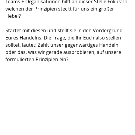
Teams + Organisationen hilft an dieser Stelle Fokus: In 
welchen der Prinzipien steckt für uns ein großer 
Hebel?
Startet mit diesen und stellt sie in den Vordergrund 
Eures Handelns. Die Frage, die Ihr Euch also stellen 
solltet, lautet: Zahlt unser gegenwärtiges Handeln 
oder das, was wir gerade ausprobieren, auf unsere 
formulierten Prinzipien ein?