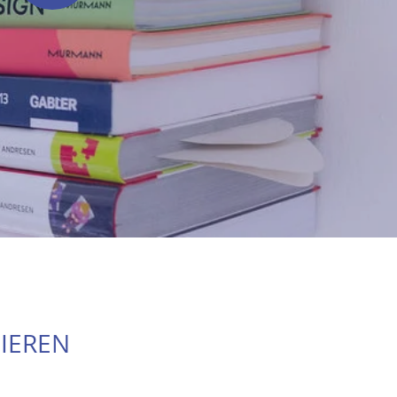
LIEREN