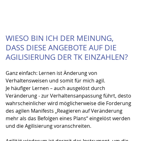
WIESO BIN ICH DER MEINUNG, 
DASS DIESE ANGEBOTE AUF DIE 
AGILISIERUNG DER TK EINZAHLEN?
Ganz einfach: Lernen ist Änderung von 
Verhaltensweisen und somit für mich agil.
Je häufiger Lernen – auch ausgelöst durch 
Veränderung - zur Verhaltensanpassung führt, desto 
wahrscheinlicher wird möglicherweise die Forderung 
des agilen Manifests „Reagieren auf Veränderung 
mehr als das Befolgen eines Plans“ eingelöst werden 
und die Agilisierung voranschreiten.
Agilität wiederum ist derzeit das Instrument, um die 