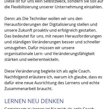
Diese ist für uns kein Selbstzweck, sondern sie soll auf 
die Flexibilisierung unserer Unternehmung einzahlen.
Denn: als Die Techniker wollen wir uns den 
Herausforderungen der Digitalisierung stellen und 
unsere Zukunft proaktiv und erfolgreich gestalten. 
Das bedeutet für uns, mit neuen Herausforderungen 
und ständigen Veränderungen besser und schneller 
umzugehen. Dafür müssen wir unsere 
organisationale Lern- und Veränderungsfähigkeit 
stärken und weiterentwickeln.
Diese Veränderung begleite ich als agile Coach.
Nachfolgend erläutere ich, warum ich glaube, dass es 
dafür eine neue Ausrichtung des Lernens und echte 
Zusammenarbeit braucht.
LERNEN NEU DENKEN