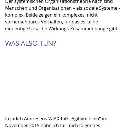
Der systemischen Organisationstheorie nach sind 
Menschen und Organisationen – als soziale Systeme - 
komplex. Beide zeigen ein komplexes, nicht 
vorhersehbares Verhalten, für das es keine 
eindeutige Ursache-Wirkungs-Zusammenhänge gibt.
WAS ALSO TUN?
In Judith Andresens WJAX-Talk „Agil wachsen“ im 
November 2015 habe ich für mich folgendes 