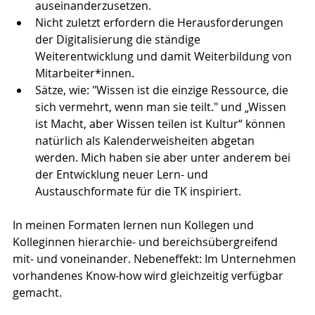
auseinanderzusetzen.
Nicht zuletzt erfordern die Herausforderungen 
der Digitalisierung die ständige 
Weiterentwicklung und damit Weiterbildung von 
Mitarbeiter*innen.
Sätze, wie: "Wissen ist die einzige Ressource, die 
sich vermehrt, wenn man sie teilt." und „Wissen 
ist Macht, aber Wissen teilen ist Kultur“ können 
natürlich als Kalenderweisheiten abgetan 
werden. Mich haben sie aber unter anderem bei 
der Entwicklung neuer Lern- und 
Austauschformate für die TK inspiriert.
In meinen Formaten lernen nun Kollegen und 
Kolleginnen hierarchie- und bereichsübergreifend 
mit- und voneinander. Nebeneffekt: Im Unternehmen 
vorhandenes Know-how wird gleichzeitig verfügbar 
gemacht.