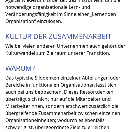
notwendige organisationale Lern- und 
Veränderungsfähigkeit im Sinne einer „Lernenden 
Organisation“ einzulösen.
KULTUR DER ZUSAMMENARBEIT
Wie bei vielen anderen Unternehmen auch gehört der 
Kulturwandel zum Zielraum unserer Transition.
WARUM?
Das typische Silodenken einzelner Abteilungen oder 
Bereiche in funktionalen Organisationen lässt sich 
auch bei uns beobachten. Dieses Ressortdenken 
überträgt sich nicht nur auf die Mitarbeiter und 
Mitarbeiterinnen, sondern erschwert zusätzlich die 
übergreifende Zusammenarbeit zwischen einzelnen 
Organisationeinheiten; wodurch es ebenfalls 
schwierig ist, übergeordnete Ziele zu erreichen.