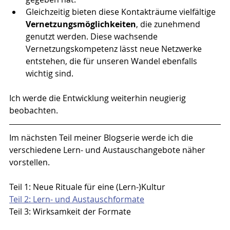
Gleichzeitig bieten diese Kontakträume vielfältige 
Vernetzungsmöglichkeiten
, die zunehmend 
genutzt werden. Diese wachsende 
Vernetzungskompetenz lässt neue Netzwerke 
entstehen, die für unseren Wandel ebenfalls 
wichtig sind.
Ich werde die Entwicklung weiterhin neugierig 
beobachten.
Im nächsten Teil meiner Blogserie werde ich die 
verschiedene Lern- und Austauschangebote näher 
vorstellen.
Teil 1: Neue Rituale für eine (Lern-)Kultur
Teil 2: Lern- und Austauschformate
Teil 3: Wirksamkeit der Formate