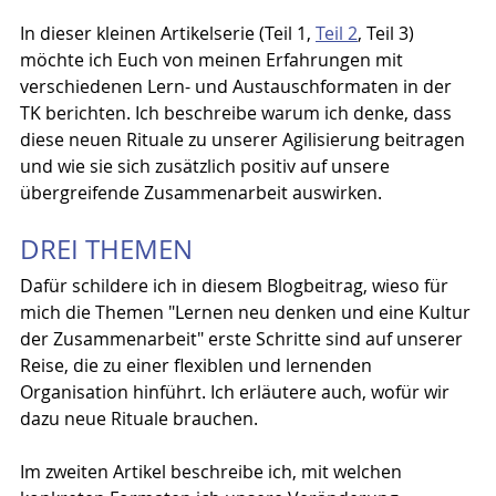
In dieser kleinen Artikelserie (Teil 1, 
Teil 2
, Teil 3) 
möchte ich Euch von meinen Erfahrungen mit 
verschiedenen Lern- und Austauschformaten in der 
TK berichten. Ich beschreibe warum ich denke, dass 
diese neuen Rituale zu unserer Agilisierung beitragen 
und wie sie sich zusätzlich positiv auf unsere 
übergreifende Zusammenarbeit auswirken.
DREI THEMEN
Dafür schildere ich in diesem Blogbeitrag, wieso für 
mich die Themen "Lernen neu denken und eine Kultur 
der Zusammenarbeit" erste Schritte sind auf unserer 
Reise, die zu einer flexiblen und lernenden 
Organisation hinführt. Ich erläutere auch, wofür wir 
dazu neue Rituale brauchen.
Im zweiten Artikel beschreibe ich, mit welchen 