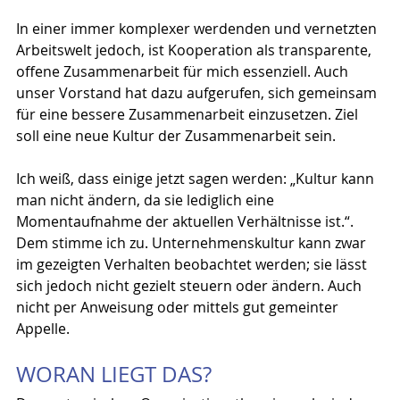
In einer immer komplexer werdenden und vernetzten 
Arbeitswelt jedoch, ist Kooperation als transparente, 
offene Zusammenarbeit für mich essenziell. Auch 
unser Vorstand hat dazu aufgerufen, sich gemeinsam 
für eine bessere Zusammenarbeit einzusetzen. Ziel 
soll eine neue Kultur der Zusammenarbeit sein.
Ich weiß, dass einige jetzt sagen werden: „Kultur kann 
man nicht ändern, da sie lediglich eine 
Momentaufnahme der aktuellen Verhältnisse ist.“. 
Dem stimme ich zu. Unternehmenskultur kann zwar 
im gezeigten Verhalten beobachtet werden; sie lässt 
sich jedoch nicht gezielt steuern oder ändern. Auch 
nicht per Anweisung oder mittels gut gemeinter 
Appelle.
WORAN LIEGT DAS?