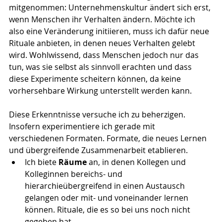
mitgenommen: Unternehmenskultur ändert sich erst, 
wenn Menschen ihr Verhalten ändern. Möchte ich 
also eine Veränderung initiieren, muss ich dafür neue 
Rituale anbieten, in denen neues Verhalten gelebt 
wird. Wohlwissend, dass Menschen jedoch nur das 
tun, was sie selbst als sinnvoll erachten und dass 
diese Experimente scheitern können, da keine 
vorhersehbare Wirkung unterstellt werden kann.
Diese Erkenntnisse versuche ich zu beherzigen. 
Insofern experimentiere ich gerade mit 
verschiedenen Formaten. Formate, die neues Lernen 
und übergreifende Zusammenarbeit etablieren.
Ich biete 
Räume
 an, in denen Kollegen und 
Kolleginnen bereichs- und 
hierarchieübergreifend in einen Austausch 
gelangen oder mit- und voneinander lernen 
können. Rituale, die es so bei uns noch nicht 
gegeben hat.