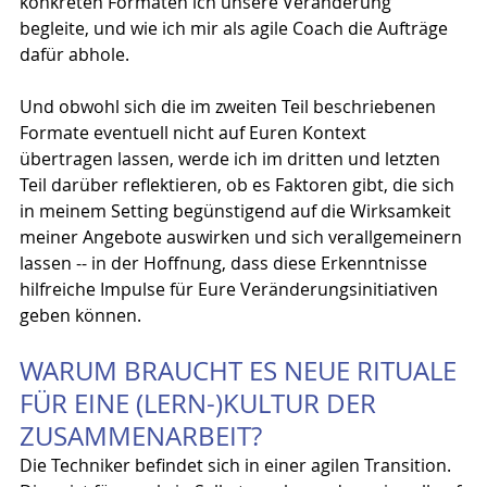
konkreten Formaten ich unsere Veränderung 
begleite, und wie ich mir als agile Coach die Aufträge 
dafür abhole.
Und obwohl sich die im zweiten Teil beschriebenen 
Formate eventuell nicht auf Euren Kontext 
übertragen lassen, werde ich im dritten und letzten 
Teil darüber reflektieren, ob es Faktoren gibt, die sich 
in meinem Setting begünstigend auf die Wirksamkeit 
meiner Angebote auswirken und sich verallgemeinern 
lassen -- in der Hoffnung, dass diese Erkenntnisse 
hilfreiche Impulse für Eure Veränderungsinitiativen 
geben können.
WARUM BRAUCHT ES NEUE RITUALE 
FÜR EINE (LERN-)KULTUR DER 
ZUSAMMENARBEIT?
Die Techniker befindet sich in einer agilen Transition. 