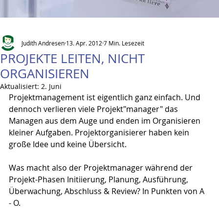
Judith Andresen
13. Apr. 2012
7 Min. Lesezeit
PROJEKTE LEITEN, NICHT
ORGANISIEREN
Aktualisiert:
2. Juni
Projektmanagement ist eigentlich ganz einfach. Und 
dennoch verlieren viele Projekt"manager" das 
Managen aus dem Auge und enden im Organisieren 
kleiner Aufgaben. Projektorganisierer haben kein 
große Idee und keine Übersicht.
Was macht also der Projektmanager während der 
Projekt-Phasen Initiierung, Planung, Ausführung, 
Überwachung, Abschluss & Review? In Punkten von A 
- O.