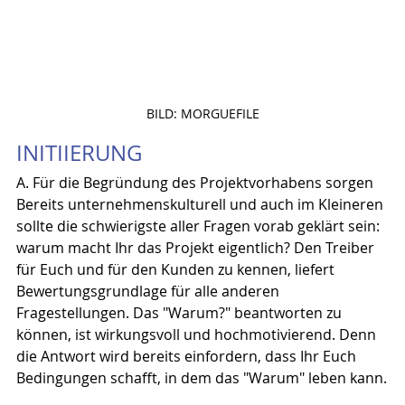
BILD: MORGUEFILE
INITIIERUNG
A. Für die Begründung des Projektvorhabens sorgen
Bereits unternehmenskulturell und auch im Kleineren 
sollte die schwierigste aller Fragen vorab geklärt sein: 
warum macht Ihr das Projekt eigentlich? Den Treiber 
für Euch und für den Kunden zu kennen, liefert 
Bewertungsgrundlage für alle anderen 
Fragestellungen. Das "Warum?" beantworten zu 
können, ist wirkungsvoll und hochmotivierend. Denn 
die Antwort wird bereits einfordern, dass Ihr Euch 
Bedingungen schafft, in dem das "Warum" leben kann.