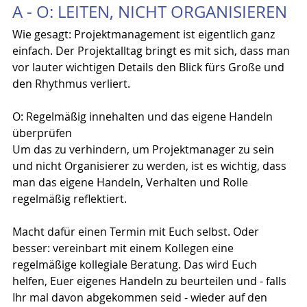
A - O: LEITEN, NICHT ORGANISIEREN
Wie gesagt: Projektmanagement ist eigentlich ganz 
einfach. Der Projektalltag bringt es mit sich, dass man 
vor lauter wichtigen Details den Blick fürs Große und 
den Rhythmus verliert.
O: Regelmäßig innehalten und das eigene Handeln 
überprüfen
Um das zu verhindern, um Projektmanager zu sein 
und nicht Organisierer zu werden, ist es wichtig, dass 
man das eigene Handeln, Verhalten und Rolle 
regelmäßig reflektiert.
Macht dafür einen Termin mit Euch selbst. Oder 
besser: vereinbart mit einem Kollegen eine 
regelmäßige kollegiale Beratung. Das wird Euch 
helfen, Euer eigenes Handeln zu beurteilen und - falls 
Ihr mal davon abgekommen seid - wieder auf den 