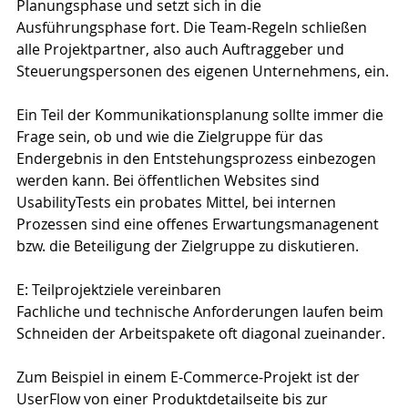
Planungsphase und setzt sich in die 
Ausführungsphase fort. Die Team-Regeln schließen 
alle Projektpartner, also auch Auftraggeber und 
Steuerungspersonen des eigenen Unternehmens, ein.
Ein Teil der Kommunikationsplanung sollte immer die 
Frage sein, ob und wie die Zielgruppe für das 
Endergebnis in den Entstehungsprozess einbezogen 
werden kann. Bei öffentlichen Websites sind 
UsabilityTests ein probates Mittel, bei internen 
Prozessen sind eine offenes Erwartungsmanagenent 
bzw. die Beteiligung der Zielgruppe zu diskutieren.
E: Teilprojektziele vereinbaren
Fachliche und technische Anforderungen laufen beim 
Schneiden der Arbeitspakete oft diagonal zueinander.
Zum Beispiel in einem E-Commerce-Projekt ist der 
UserFlow von einer Produktdetailseite bis zur 