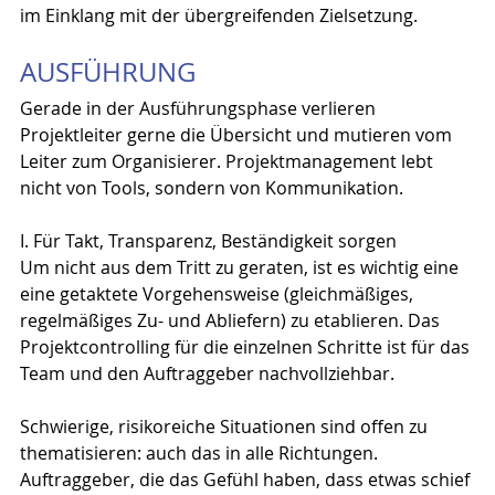
im Einklang mit der übergreifenden Zielsetzung.
AUSFÜHRUNG
Gerade in der Ausführungsphase verlieren 
Projektleiter gerne die Übersicht und mutieren vom 
Leiter zum Organisierer. Projektmanagement lebt 
nicht von Tools, sondern von Kommunikation.
I. Für Takt, Transparenz, Beständigkeit sorgen
Um nicht aus dem Tritt zu geraten, ist es wichtig eine 
eine getaktete Vorgehensweise (gleichmäßiges, 
regelmäßiges Zu- und Abliefern) zu etablieren. Das 
Projektcontrolling für die einzelnen Schritte ist für das 
Team und den Auftraggeber nachvollziehbar.
Schwierige, risikoreiche Situationen sind offen zu 
thematisieren: auch das in alle Richtungen. 
Auftraggeber, die das Gefühl haben, dass etwas schief 