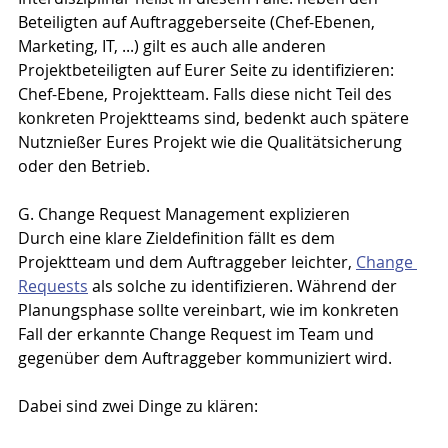
Beteiligten auf Auftraggeberseite (Chef-Ebenen, 
Marketing, IT, ...) gilt es auch alle anderen 
Projektbeteiligten auf Eurer Seite zu identifizieren: 
Chef-Ebene, Projektteam. Falls diese nicht Teil des 
konkreten Projektteams sind, bedenkt auch spätere 
Nutznießer Eures Projekt wie die Qualitätsicherung 
oder den Betrieb.
G. Change Request Management explizieren
Durch eine klare Zieldefinition fällt es dem 
Projektteam und dem Auftraggeber leichter, 
Change 
Requests
 als solche zu identifizieren. Während der 
Planungsphase sollte vereinbart, wie im konkreten 
Fall der erkannte Change Request im Team und 
gegenüber dem Auftraggeber kommuniziert wird.
Dabei sind zwei Dinge zu klären: