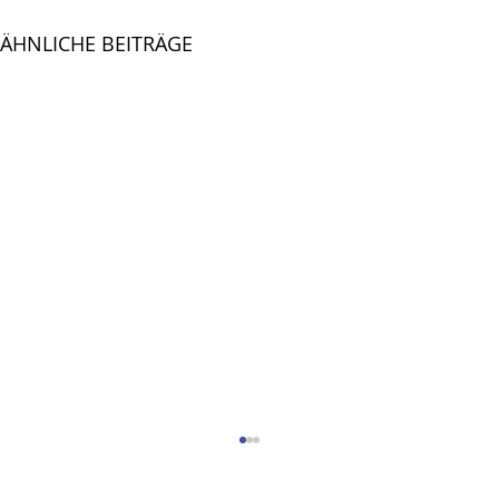
ÄHNLICHE BEITRÄGE