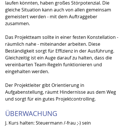
laufen könnten, haben großes Störpotenzial. Die 
gleiche Situation kann auch von allen gemeinsam 
gemeistert werden - mit dem Auftraggeber 
zusammen.
Das Projektteam sollte in einer festen Konstellation - 
räumlich nahe - miteinander arbeiten. Diese 
Beständigkeit sorgt für Effizienz in der Ausführung. 
Gleichzeitig ist ein Auge darauf zu halten, dass die 
vereinbarten Team-Regeln funktionieren und 
eingehalten werden.
Der Projektleiter gibt Orientierung in 
Aufgabenstellung, räumt Hindernisse aus dem Weg 
und sorgt für ein gutes Projektcontrolling.
ÜBERWACHUNG
J. Kurs halten: Steuermann /-frau ;-) sein