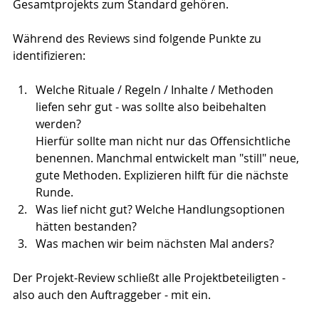
Gesamtprojekts zum Standard gehören.
Während des Reviews sind folgende Punkte zu 
identifizieren:
Welche Rituale / Regeln / Inhalte / Methoden 
liefen sehr gut - was sollte also beibehalten 
werden?
Hierfür sollte man nicht nur das Offensichtliche 
benennen. Manchmal entwickelt man "still" neue, 
gute Methoden. Explizieren hilft für die nächste 
Runde.
Was lief nicht gut? Welche Handlungsoptionen 
hätten bestanden?
Was machen wir beim nächsten Mal anders?
Der Projekt-Review schließt alle Projektbeteiligten - 
also auch den Auftraggeber - mit ein.