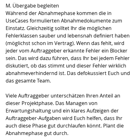
M. Übergabe begleiten
Während der Abnahmephase kommen die in 
UseCases formulierten Abnahmedokumente zum 
Einstatz. Gleichzeitig solltet Ihr die möglichen 
Fehlerklassen sauber und lebensnah definiert haben 
(möglichst schon im Vertrag). Wenn das fehlt, wird 
jeder vom Auftraggeber erkannte Fehler ein Blocker 
sein. Das wird dazu führen, dass Ihr bei jedem Fehler 
diskutiert, ob das stimmt und dieser Fehler wirklich 
abnahmeverhindernd ist. Das defokussiert Euch und 
das gesamte Team.
Viele Auftraggeber unterschätzen Ihren Anteil an 
dieser Projektphase. Das Managen von 
Erwartungshaltung und ein klares Aufzeigen der 
Auftraggeber-Aufgaben wird Euch helfen, dass Ihr 
auch diese Phase gut durchlaufen könnt. Plant die 
Abnahmephase gut durch.