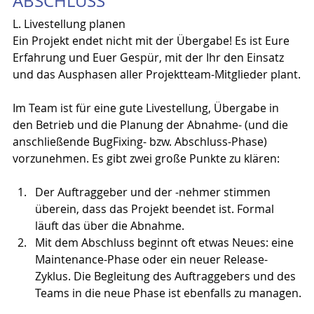
ABSCHLUSS
L. Livestellung planen
Ein Projekt endet nicht mit der Übergabe! Es ist Eure 
Erfahrung und Euer Gespür, mit der Ihr den Einsatz 
und das Ausphasen aller Projektteam-Mitglieder plant.
Im Team ist für eine gute Livestellung, Übergabe in 
den Betrieb und die Planung der Abnahme- (und die 
anschließende BugFixing- bzw. Abschluss-Phase) 
vorzunehmen. Es gibt zwei große Punkte zu klären:
Der Auftraggeber und der -nehmer stimmen 
überein, dass das Projekt beendet ist. Formal 
läuft das über die Abnahme.
Mit dem Abschluss beginnt oft etwas Neues: eine 
Maintenance-Phase oder ein neuer Release-
Zyklus. Die Begleitung des Auftraggebers und des 
Teams in die neue Phase ist ebenfalls zu managen.