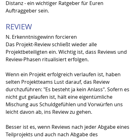
Distanz - ein wichtiger Ratgeber für Euren 
Auftraggeber sein.
REVIEW
N. Erkenntnisgewinn forcieren
Das Projekt-Review schließt wieder alle 
Projektbeteiligten ein. Wichtig ist, dass Reviews und 
Review-Phasen ritualisiert erfolgen.
Wenn ein Projekt erfolgreich verlaufen ist, haben 
selten Projektteams Lust darauf, das Review 
durchzuführen: "Es besteht ja kein Anlass". Sofern es 
nicht gut gelaufen ist, hält eine eigentümliche 
Mischung aus Schuldgefühlen und Vorwürfen uns 
leicht davon ab, ins Review zu gehen.
Besser ist es, wenn Reviews nach jeder Abgabe eines 
Teilprojekts und auch nach Abgabe des 