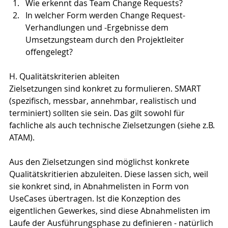
Wie erkennt das Team Change Requests?
In welcher Form werden Change Request-
Verhandlungen und -Ergebnisse dem 
Umsetzungsteam durch den Projektleiter 
offengelegt?
H. Qualitätskriterien ableiten
Zielsetzungen sind konkret zu formulieren. SMART 
(spezifisch, messbar, annehmbar, realistisch und 
terminiert) sollten sie sein. Das gilt sowohl für 
fachliche als auch technische Zielsetzungen (siehe z.B. 
ATAM).
Aus den Zielsetzungen sind möglichst konkrete 
Qualitätskritierien abzuleiten. Diese lassen sich, weil 
sie konkret sind, in Abnahmelisten in Form von 
UseCases übertragen. Ist die Konzeption des 
eigentlichen Gewerkes, sind diese Abnahmelisten im 
Laufe der Ausführungsphase zu definieren - natürlich 