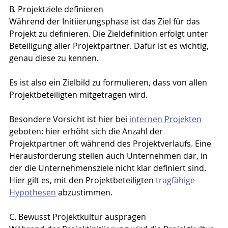
B. Projektziele definieren
Während der Initiierungsphase ist das Ziel für das 
Projekt zu definieren. Die Zieldefinition erfolgt unter 
Beteiligung aller Projektpartner. Dafür ist es wichtig, 
genau diese zu kennen.
Es ist also ein Zielbild zu formulieren, dass von allen 
Projektbeteiligten mitgetragen wird.
Besondere Vorsicht ist hier bei 
internen Projekten
geboten: hier erhöht sich die Anzahl der 
Projektpartner oft während des Projektverlaufs. Eine 
Herausforderung stellen auch Unternehmen dar, in 
der die Unternehmensziele nicht klar definiert sind. 
Hier gilt es, mit den Projektbeteiligten 
tragfähige 
Hypothesen
 abzustimmen.
C. Bewusst Projektkultur ausprägen