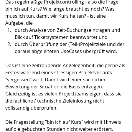
Das regelmäßige Projektcontrolling - also die Frage: 
bin ich auf Kurs? Wie lange braucht es noch? Was 
muss ich tun, damit wir Kurs halten? - ist eine 
Aufgabe, die
durch Analyse von Zeit-Buchungseinträgen und  
Blick auf Ticketsystemen beantwortet und
durch Überprüfung der (Teil-)Projektziele und der 
daraus abgeleiteten UseCases überprüft wird.
Das ist eine zeitraubende Angelegenheit, die gerne als 
Erstes während eines stressigen Projektverlaufs 
"vergessen" wird. Damit wird einer sachlichen 
Bewertung der Situation die Basis entzogen. 
Gleichzeitig ist es vielen Projektteams eigen, dass sie 
die fachliche / technische Zieleinlösung nicht 
vollständig überprüfen.
Die Fragestellung "bin ich auf Kurs" wird mit Hinweis 
auf die gebuchten Stunden nicht weiter erörtert. 