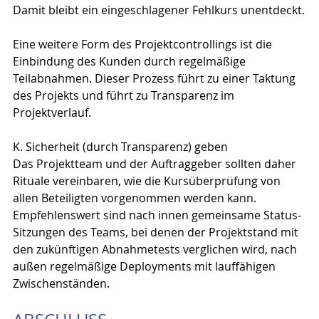
Damit bleibt ein eingeschlagener Fehlkurs unentdeckt.
Eine weitere Form des Projektcontrollings ist die 
Einbindung des Kunden durch regelmäßige 
Teilabnahmen. Dieser Prozess führt zu einer Taktung 
des Projekts und führt zu Transparenz im 
Projektverlauf.
K. Sicherheit (durch Transparenz) geben
Das Projektteam und der Auftraggeber sollten daher 
Rituale vereinbaren, wie die Kursüberprüfung von 
allen Beteiligten vorgenommen werden kann. 
Empfehlenswert sind nach innen gemeinsame Status-
Sitzungen des Teams, bei denen der Projektstand mit 
den zukünftigen Abnahmetests verglichen wird, nach 
außen regelmäßige Deployments mit lauffähigen 
Zwischenständen.