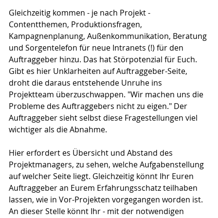
Gleichzeitig kommen - je nach Projekt - 
Contentthemen, Produktionsfragen, 
Kampagnenplanung, Außenkommunikation, Beratung 
und Sorgentelefon für neue Intranets (!) für den 
Auftraggeber hinzu. Das hat Störpotenzial für Euch. 
Gibt es hier Unklarheiten auf Auftraggeber-Seite, 
droht die daraus entstehende Unruhe ins 
Projektteam überzuschwappen. "Wir machen uns die 
Probleme des Auftraggebers nicht zu eigen." Der 
Auftraggeber sieht selbst diese Fragestellungen viel 
wichtiger als die Abnahme.
Hier erfordert es Übersicht und Abstand des 
Projektmanagers, zu sehen, welche Aufgabenstellung 
auf welcher Seite liegt. Gleichzeitig könnt Ihr Euren 
Auftraggeber an Eurem Erfahrungsschatz teilhaben 
lassen, wie in Vor-Projekten vorgegangen worden ist. 
An dieser Stelle könnt Ihr - mit der notwendigen 