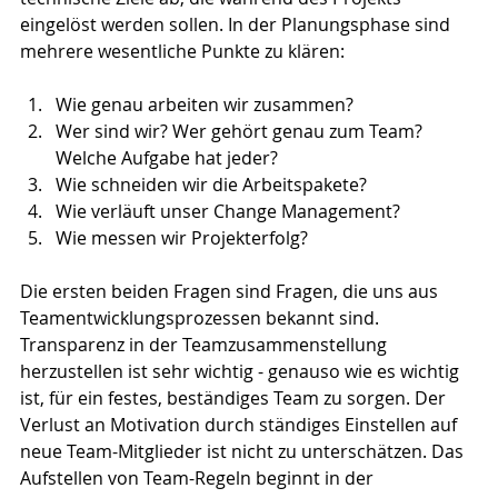
eingelöst werden sollen. In der Planungsphase sind 
mehrere wesentliche Punkte zu klären:
Wie genau arbeiten wir zusammen?
Wer sind wir? Wer gehört genau zum Team? 
Welche Aufgabe hat jeder?
Wie schneiden wir die Arbeitspakete?
Wie verläuft unser Change Management?
Wie messen wir Projekterfolg?
Die ersten beiden Fragen sind Fragen, die uns aus 
Teamentwicklungsprozessen bekannt sind. 
Transparenz in der Teamzusammenstellung 
herzustellen ist sehr wichtig - genauso wie es wichtig 
ist, für ein festes, beständiges Team zu sorgen. Der 
Verlust an Motivation durch ständiges Einstellen auf 
neue Team-Mitglieder ist nicht zu unterschätzen. Das 
Aufstellen von Team-Regeln beginnt in der 