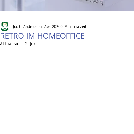
Judith Andresen
7. Apr. 2020
2 Min. Lesezeit
RETRO IM HOMEOFFICE
Aktualisiert:
2. Juni