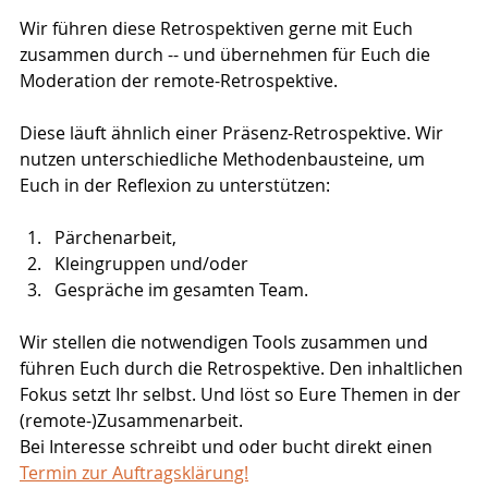
Wir führen diese Retrospektiven gerne mit Euch 
zusammen durch -- und übernehmen für Euch die 
Moderation der remote-Retrospektive.
Diese läuft ähnlich einer Präsenz-Retrospektive. Wir 
nutzen unterschiedliche Methodenbausteine, um 
Euch in der Reflexion zu unterstützen:
Pärchenarbeit,
Kleingruppen und/oder
Gespräche im gesamten Team.
Wir stellen die 
notwendigen Tools zusammen
 und 
führen Euch durch die Retrospektive. Den inhaltlichen 
Fokus setzt Ihr selbst. Und löst so Eure Themen in der 
(remote-)Zusammenarbeit.
Bei Interesse schreibt und oder bucht direkt einen 
Termin zur Auftragsklärung!