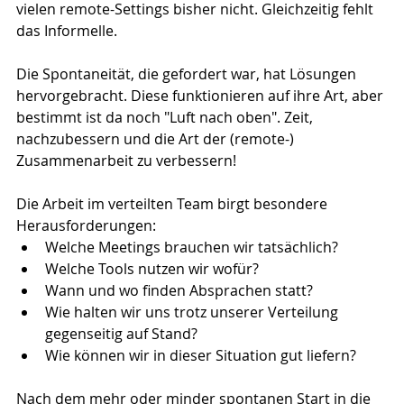
vielen remote-Settings bisher nicht. Gleichzeitig fehlt 
das Informelle.
Die Spontaneität, die gefordert war, hat Lösungen 
hervorgebracht. Diese funktionieren auf ihre Art, aber 
bestimmt ist da noch "Luft nach oben". Zeit, 
nachzubessern und die Art der (remote-) 
Zusammenarbeit zu verbessern!
Die Arbeit im verteilten Team birgt besondere 
Herausforderungen:
Welche Meetings brauchen wir tatsächlich?
Welche Tools nutzen wir wofür?
Wann und wo finden Absprachen statt?
Wie halten wir uns trotz unserer Verteilung 
gegenseitig auf Stand? 
Wie können wir in dieser Situation gut liefern?
Nach dem mehr oder minder spontanen Start in die 