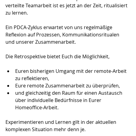
verteilte Teamarbeit ist es jetzt an der Zeit, ritualisiert 
zu lernen.
Ein PDCA-Zyklus erwartet von uns regelmäßige 
Reflexion auf Prozessen, Kommunikationsritualen 
und unserer Zusammenarbeit.
Die Retrospektive bietet Euch die Möglichkeit,
Euren bisherigen Umgang mit der remote-Arbeit 
zu reflektieren, 
Eure remote Zusammenarbeit zu überprüfen,
und gleichzeitig den Raum für einen Austausch 
über individuelle Bedürfnisse in Eurer 
Homeoffice-Arbeit.
Experimentieren und Lernen gilt in der aktuellen 
komplexen Situation mehr denn je.