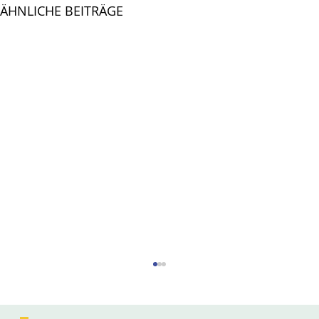
ÄHNLICHE BEITRÄGE