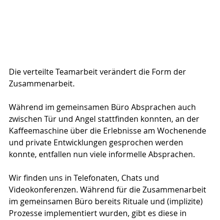
Die verteilte Teamarbeit verändert die Form der 
Zusammenarbeit.
Während im gemeinsamen Büro Absprachen auch 
zwischen Tür und Angel stattfinden konnten, an der 
Kaffeemaschine über die Erlebnisse am Wochenende 
und private Entwicklungen gesprochen werden 
konnte, entfallen nun viele informelle Absprachen. 
Wir finden uns in Telefonaten, Chats und 
Videokonferenzen. Während für die Zusammenarbeit 
im gemeinsamen Büro bereits Rituale und (implizite) 
Prozesse implementiert wurden, gibt es diese in 