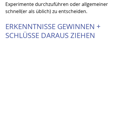
Experimente durchzuführen oder allgemeiner 
schnell(er als üblich) zu entscheiden.
ERKENNTNISSE GEWINNEN + 
SCHLÜSSE DARAUS ZIEHEN