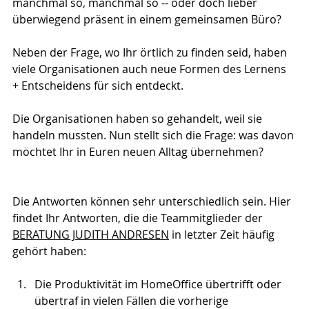
manchmal so, manchmal so -- oder doch lieber 
überwiegend präsent in einem gemeinsamen Büro?
Neben der Frage, wo Ihr örtlich zu finden seid, haben 
viele Organisationen auch neue Formen des Lernens 
+ Entscheidens für sich entdeckt.
Die Organisationen haben so gehandelt, weil sie 
handeln mussten. Nun stellt sich die Frage: was davon 
möchtet Ihr in Euren neuen Alltag übernehmen?
Die Antworten können sehr unterschiedlich sein. Hier 
findet Ihr Antworten, die die Teammitglieder der 
BERATUNG JUDITH ANDRESEN
 in letzter Zeit häufig 
gehört haben:
Die Produktivität im HomeOffice übertrifft oder 
übertraf in vielen Fällen die vorherige 