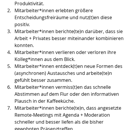
Produktivität.
Mitarbeiter*innen erlebten größere 
Entscheidungsfreiräume und nutz(t)en diese 
positiv.
Mitarbeiter*innen berichte(te)n darüber, dass sie 
Arbeit + Privates besser miteinander kombinieren 
konnten.
Mitarbeiter*innen verlieren oder verloren ihre 
Kolleg*innen aus dem Blick.
Mitarbeiter*innen entdeck(t)en neue Formen des 
(asynchronen) Austausches und arbeite(te)n 
gefühlt besser zusammen.
Mitarbeiter*innen vermiss(t)en das schnelle 
Abstimmen auf dem Flur oder den informativen 
Plausch in der Kaffeeküche.
Mitarbeiter*innen berichte(te)n, dass angesetzte 
Remote-Meetings mit Agenda + Moderation 
schneller und besser liefen als die bisher 
gewohnten Präsenztreffen.