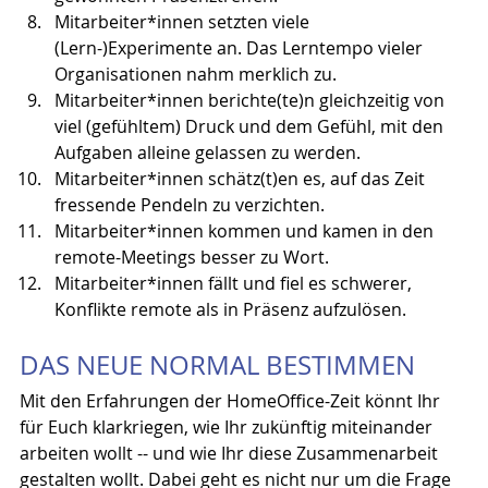
Mitarbeiter*innen setzten viele 
(Lern-)Experimente an. Das Lerntempo vieler 
Organisationen nahm merklich zu.
Mitarbeiter*innen berichte(te)n gleichzeitig von 
viel (gefühltem) Druck und dem Gefühl, mit den 
Aufgaben alleine gelassen zu werden.
Mitarbeiter*innen schätz(t)en es, auf das Zeit 
fressende Pendeln zu verzichten.
Mitarbeiter*innen kommen und kamen in den 
remote-Meetings besser zu Wort.
Mitarbeiter*innen fällt und fiel es schwerer, 
Konflikte remote als in Präsenz aufzulösen.
DAS NEUE NORMAL BESTIMMEN
Mit den Erfahrungen der HomeOffice-Zeit könnt Ihr 
für Euch klarkriegen, wie Ihr zukünftig miteinander 
arbeiten wollt -- und wie Ihr diese Zusammenarbeit 
gestalten wollt. Dabei geht es nicht nur um die Frage 