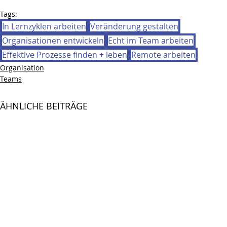
Tags:
In Lernzyklen arbeiten
Veränderung gestalten
Organisationen entwickeln
Echt im Team arbeiten
Effektive Prozesse finden + leben
Remote arbeiten
Organisation
Teams
ÄHNLICHE BEITRÄGE