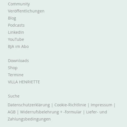
Community
Veröffentlichungen
Blog
Podcasts
LinkedIn
YouTube
BJA im Abo
Downloads
Shop
Termine
VILLA HENRIETTE
Suche
Datenschutzerklärung
|
Cookie-Richtlinie
|
Impressum
|
AGB
|
Widerrufsbelehrung + -formular
|
Liefer- und
Zahlungsbedingungen