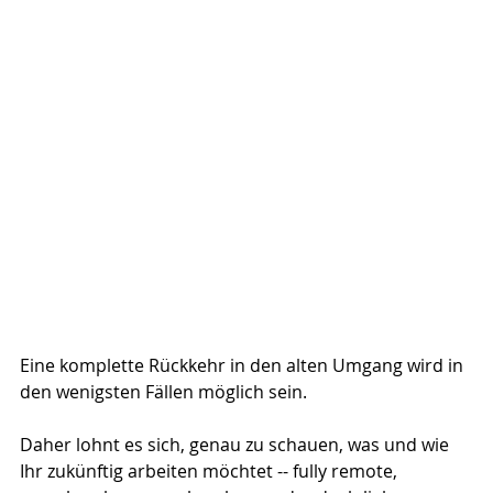
Eine komplette Rückkehr in den alten Umgang wird in 
den wenigsten Fällen möglich sein.
Daher lohnt es sich, genau zu schauen, was und wie 
Ihr zukünftig arbeiten möchtet -- fully remote, 