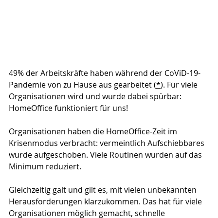
49% der Arbeitskräfte haben während der CoViD-19-
Pandemie von zu Hause aus gearbeitet (
*
). Für viele 
Organisationen wird und wurde dabei spürbar: 
HomeOffice funktioniert für uns!
Organisationen haben die HomeOffice-Zeit im 
Krisenmodus verbracht: vermeintlich Aufschiebbares 
wurde aufgeschoben. Viele Routinen wurden auf das 
Minimum reduziert.
Gleichzeitig galt und gilt es, mit vielen unbekannten 
Herausforderungen klarzukommen. Das hat für viele 
Organisationen möglich gemacht, schnelle 