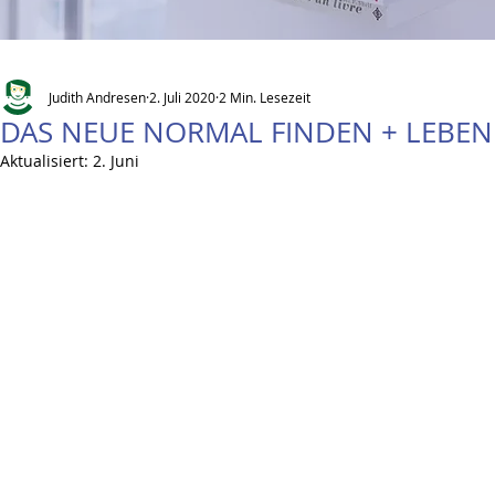
Judith Andresen
2. Juli 2020
2 Min. Lesezeit
DAS NEUE NORMAL FINDEN + LEBEN
Aktualisiert:
2. Juni