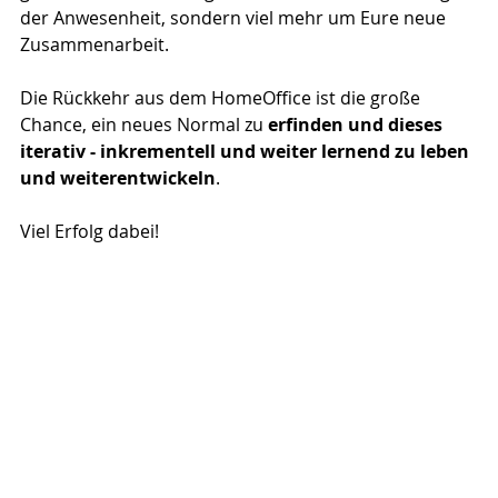
der Anwesenheit, sondern viel mehr um Eure neue 
Zusammenarbeit.
Die Rückkehr aus dem HomeOffice ist die große 
Chance, ein neues Normal zu 
erfinden und dieses 
iterativ - inkrementell und weiter lernend zu leben 
und weiterentwickeln
. 
Viel Erfolg dabei!