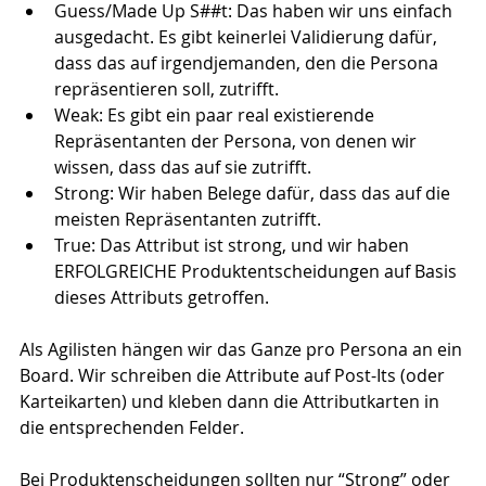
Guess/Made Up S##t: Das haben wir uns einfach 
ausgedacht. Es gibt keinerlei Validierung dafür, 
dass das auf irgendjemanden, den die Persona 
repräsentieren soll, zutrifft.
Weak: Es gibt ein paar real existierende 
Repräsentanten der Persona, von denen wir 
wissen, dass das auf sie zutrifft.
Strong: Wir haben Belege dafür, dass das auf die 
meisten Repräsentanten zutrifft.
True: Das Attribut ist strong, und wir haben 
ERFOLGREICHE Produktentscheidungen auf Basis 
dieses Attributs getroffen. 
Als Agilisten hängen wir das Ganze pro Persona an ein 
Board. Wir schreiben die Attribute auf Post-Its (oder 
Karteikarten) und kleben dann die Attributkarten in 
die entsprechenden Felder.
Bei Produktenscheidungen sollten nur “Strong” oder 