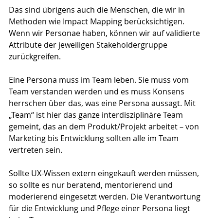
Das sind übrigens auch die Menschen, die wir in 
Methoden wie Impact Mapping berücksichtigen. 
Wenn wir Personae haben, können wir auf validierte 
Attribute der jeweiligen Stakeholdergruppe 
zurückgreifen.
Eine Persona muss im Team leben. Sie muss vom 
Team verstanden werden und es muss Konsens 
herrschen über das, was eine Persona aussagt. Mit 
„Team“ ist hier das ganze interdisziplinäre Team 
gemeint, das an dem Produkt/Projekt arbeitet – von 
Marketing bis Entwicklung sollten alle im Team 
vertreten sein. 
Sollte UX-Wissen extern eingekauft werden müssen, 
so sollte es nur beratend, mentorierend und 
moderierend eingesetzt werden. Die Verantwortung 
für die Entwicklung und Pflege einer Persona liegt 