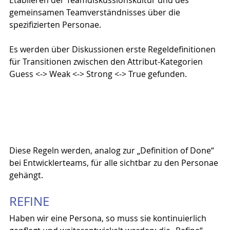
Etablieren der Teamdiskussionskultur und des 
gemeinsamen Teamverständnisses über die 
spezifizierten Personae. 
Es werden über Diskussionen erste Regeldefinitionen 
für Transitionen zwischen den Attribut-Kategorien 
Guess <-> Weak <-> Strong <-> True gefunden.
Diese Regeln werden, analog zur „Definition of Done“ 
bei Entwicklerteams, für alle sichtbar zu den Personae 
gehängt.
REFINE
Haben wir eine Persona, so muss sie kontinuierlich 