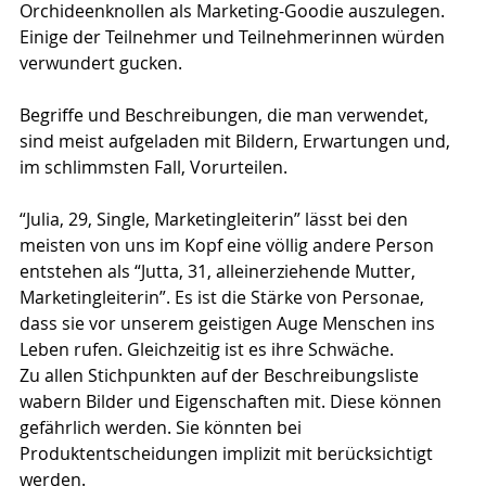
Orchideenknollen als Marketing-Goodie auszulegen. 
Einige der Teilnehmer und Teilnehmerinnen würden 
verwundert gucken.
Begriffe und Beschreibungen, die man verwendet, 
sind meist aufgeladen mit Bildern, Erwartungen und, 
im schlimmsten Fall, Vorurteilen. 
“Julia, 29, Single, Marketingleiterin” lässt bei den 
meisten von uns im Kopf eine völlig andere Person 
entstehen als “Jutta, 31, alleinerziehende Mutter, 
Marketingleiterin”. Es ist die Stärke von Personae, 
dass sie vor unserem geistigen Auge Menschen ins 
Leben rufen. Gleichzeitig ist es ihre Schwäche.
Zu allen Stichpunkten auf der Beschreibungsliste 
wabern Bilder und Eigenschaften mit. Diese können 
gefährlich werden. Sie könnten bei 
Produktentscheidungen implizit mit berücksichtigt 
werden.