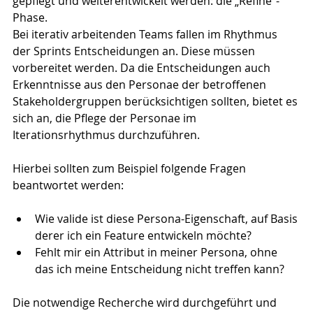
gepflegt und weiterentwickelt werden: die „Refine“-
Phase. 
Bei iterativ arbeitenden Teams fallen im Rhythmus 
der Sprints Entscheidungen an. Diese müssen 
vorbereitet werden. Da die Entscheidungen auch 
Erkenntnisse aus den Personae der betroffenen 
Stakeholdergruppen berücksichtigen sollten, bietet es 
sich an, die Pflege der Personae im 
Iterationsrhythmus durchzuführen. 
Hierbei sollten zum Beispiel folgende Fragen 
beantwortet werden:
Wie valide ist diese Persona-Eigenschaft, auf Basis 
derer ich ein Feature entwickeln möchte?
Fehlt mir ein Attribut in meiner Persona, ohne 
das ich meine Entscheidung nicht treffen kann?
Die notwendige Recherche wird durchgeführt und 