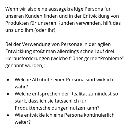
Wenn wir also eine aussagekräftige Persona für 
unseren Kunden finden und in der Entwicklung von 
Produkten für unseren Kunden verwenden, hilft das 
uns und ihm (oder ihr). 
Bei der Verwendung von Personae in der agilen 
Entwicklung stößt man allerdings schnell auf drei 
Herausforderungen (welche früher gerne “Probleme” 
genannt wurden): 
Welche Attribute einer Persona sind wirklich 
wahr?
Welche entsprechen der Realität zumindest so 
stark, dass ich sie tatsächlich für 
Produktentscheidungen nutzen kann? 
Wie entwickle ich eine Persona kontinuierlich 
weiter?