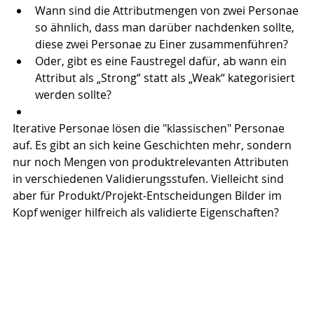
Wann sind die Attributmengen von zwei Personae 
so ähnlich, dass man darüber nachdenken sollte, 
diese zwei Personae zu Einer zusammenführen?
Oder, gibt es eine Faustregel dafür, ab wann ein 
Attribut als „Strong“ statt als „Weak“ kategorisiert 
werden sollte?
Iterative Personae lösen die "klassischen" Personae 
auf. Es gibt an sich keine Geschichten mehr, sondern 
nur noch Mengen von produktrelevanten Attributen 
in verschiedenen Validierungsstufen. Vielleicht sind 
aber für Produkt/Projekt-Entscheidungen Bilder im 
Kopf weniger hilfreich als validierte Eigenschaften?