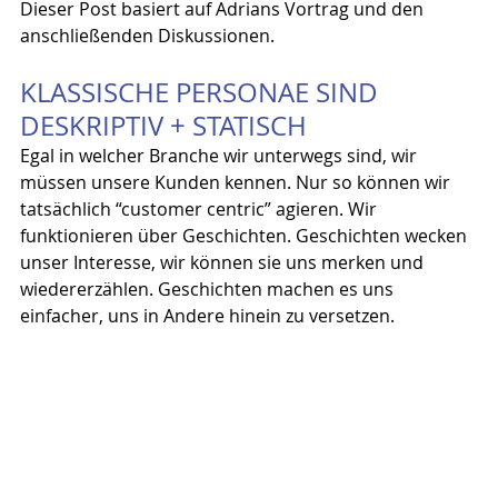
Dieser Post basiert auf Adrians Vortrag und den 
anschließenden Diskussionen.
KLASSISCHE PERSONAE SIND 
DESKRIPTIV + STATISCH
Egal in welcher Branche wir unterwegs sind, wir 
müssen unsere Kunden kennen. Nur so können wir 
tatsächlich “customer centric” agieren. Wir 
funktionieren über Geschichten. Geschichten wecken 
unser Interesse, wir können sie uns merken und 
wiedererzählen. Geschichten machen es uns 
einfacher, uns in Andere hinein zu versetzen. 