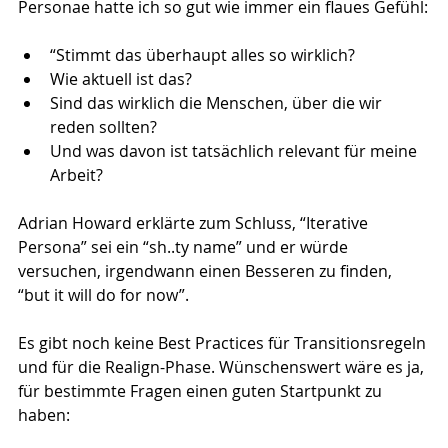
Personae hatte ich so gut wie immer ein flaues Gefühl:
“Stimmt das überhaupt alles so wirklich?
Wie aktuell ist das?
Sind das wirklich die Menschen, über die wir 
reden sollten?
Und was davon ist tatsächlich relevant für meine 
Arbeit?
Adrian Howard erklärte zum Schluss, “Iterative 
Persona” sei ein “sh..ty name” und er würde 
versuchen, irgendwann einen Besseren zu finden, 
“but it will do for now”.
Es gibt noch keine Best Practices für Transitionsregeln 
und für die Realign-Phase. Wünschenswert wäre es ja, 
für bestimmte Fragen einen guten Startpunkt zu 
haben: