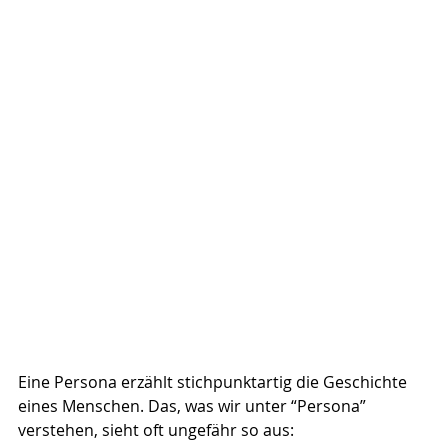
Eine Persona erzählt stichpunktartig die Geschichte 
eines Menschen. Das, was wir unter “Persona” 
verstehen, sieht oft ungefähr so aus: