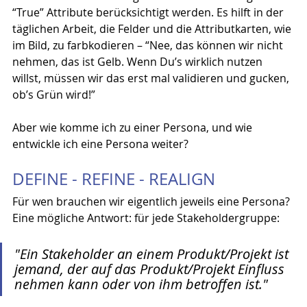
“True” Attribute berücksichtigt werden. Es hilft in der 
täglichen Arbeit, die Felder und die Attributkarten, wie 
im Bild, zu farbkodieren – “Nee, das können wir nicht 
nehmen, das ist Gelb. Wenn Du’s wirklich nutzen 
willst, müssen wir das erst mal validieren und gucken, 
ob’s Grün wird!”
Aber wie komme ich zu einer Persona, und wie 
entwickle ich eine Persona weiter?
DEFINE - REFINE - REALIGN
Für wen brauchen wir eigentlich jeweils eine Persona? 
Eine mögliche Antwort: für jede Stakeholdergruppe:
"Ein Stakeholder an einem Produkt/Projekt ist 
jemand, der auf das Produkt/Projekt Einfluss 
nehmen kann oder von ihm betroffen ist."