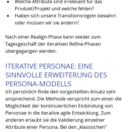
Welche Attribute sind irrelevant für das 
Produkt/Projekt und welche fehlen?
Haben sich unsere Transitionsregeln bewährt 
oder müssen wir sie ändern?
Nach einer Realign-Phase kann wieder zum 
Tagesgeschäft der iterativen Refine-Phasen 
übergegangen werden.
ITERATIVE PERSONAE: EINE 
SINNVOLLE ERWEITERUNG DES 
PERSONA-MODELLS
Ich persönlich finde den vorgestellten Ansatz sehr 
ansprechend. Die Methode verspricht zum einen die 
Möglichkeit der kontinuierlichen Einbindung von 
Personae in die iterative agile Entwicklung. Zum 
anderen erlaubt sie die Validierung einzelner 
Attribute einer Persona. Bei den „klassischen“ 