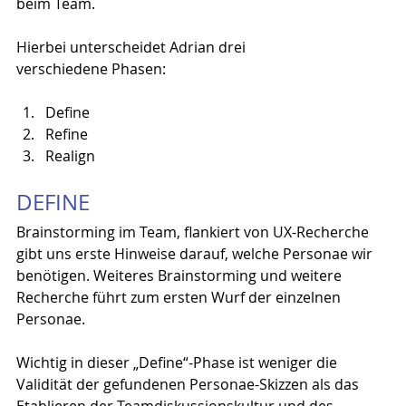
beim Team. 
Hierbei unterscheidet Adrian drei 
verschiedene Phasen:
Define
Refine
Realign
DEFINE
Brainstorming im Team, flankiert von UX-Recherche 
gibt uns erste Hinweise darauf, welche Personae wir 
benötigen. Weiteres Brainstorming und weitere 
Recherche führt zum ersten Wurf der einzelnen 
Personae.
Wichtig in dieser „Define“-Phase ist weniger die 
Validität der gefundenen Personae-Skizzen als das 