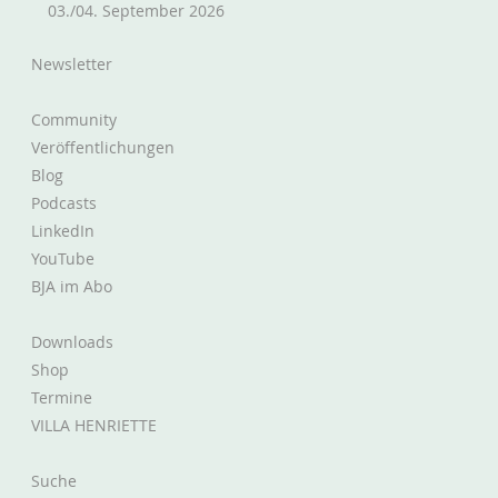
03./04. September 2026
positionieren
Newsletter
Community
Veröffentlichungen
Blog
Podcasts
LinkedIn
YouTube
BJA im Abo
Downloads
Shop
Termine
VILLA HENRIETTE
Suche