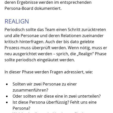
deren Ergebnisse werden im entsprechenden 
Persona-Board dokumentiert.
REALIGN
Periodisch sollte das Team einen Schritt zurücktreten 
und alle Personae und deren Relationen zueinander 
kritisch hinterfragen. Auch der bis dato gelebte 
Prozess muss überprüft werden. Wenn nötig, muss er 
neu ausgerichtet werden – sprich, die „Realign“ Phase 
sollte periodisch eingeläutet werden.
In dieser Phase werden Fragen adressiert, wie:
Sollten wir zwei Personae zu einer 
zusammenführen?
Oder sollten wir diese eine in zwei unterteilen?
Ist diese Persona überflüssig? Fehlt uns eine 
Persona?