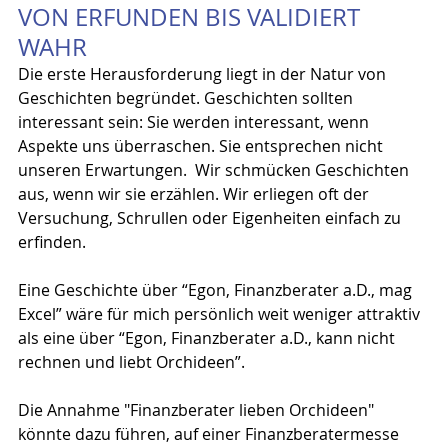
VON ERFUNDEN BIS VALIDIERT 
WAHR
Die erste Herausforderung liegt in der Natur von 
Geschichten begründet. Geschichten sollten 
interessant sein: Sie werden interessant, wenn 
Aspekte uns überraschen. Sie entsprechen nicht 
unseren Erwartungen.  Wir schmücken Geschichten 
aus, wenn wir sie erzählen. Wir erliegen oft der 
Versuchung, Schrullen oder Eigenheiten einfach zu 
erfinden.
Eine Geschichte über “Egon, Finanzberater a.D., mag 
Excel” wäre für mich persönlich weit weniger attraktiv 
als eine über “Egon, Finanzberater a.D., kann nicht 
rechnen und liebt Orchideen”.
Die Annahme "Finanzberater lieben Orchideen" 
könnte dazu führen, auf einer Finanzberatermesse 