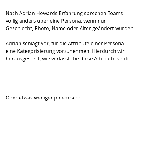
Nach Adrian Howards Erfahrung sprechen Teams 
völlig anders über eine Persona, wenn nur 
Geschlecht, Photo, Name oder Alter geändert wurden.
Adrian schlägt vor, für die Attribute einer Persona 
eine Kategorisierung vorzunehmen. Hierdurch wir 
herausgestellt, wie verlässliche diese Attribute sind:
Oder etwas weniger polemisch: