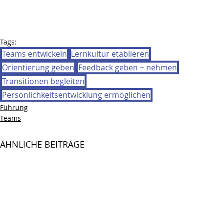
Tags:
Teams entwickeln
Lernkultur etablieren
Orientierung geben
Feedback geben + nehmen
Transitionen begleiten
Persönlichkeitsentwicklung ermöglichen
Führung
Teams
ÄHNLICHE BEITRÄGE