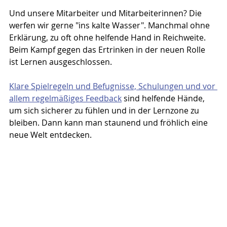
Und unsere Mitarbeiter und Mitarbeiterinnen? Die 
werfen wir gerne "ins kalte Wasser". Manchmal ohne 
Erklärung, zu oft ohne helfende Hand in Reichweite. 
Beim Kampf gegen das Ertrinken in der neuen Rolle 
ist Lernen ausgeschlossen.
Klare Spielregeln und Befugnisse, Schulungen und vor 
allem regelmäßiges Feedback
 sind helfende Hände, 
um sich sicherer zu fühlen und in der Lernzone zu 
bleiben. Dann kann man staunend und fröhlich eine 
neue Welt entdecken.