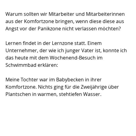
Warum sollten wir Mitarbeiter und Mitarbeiterinnen 
aus der Komfortzone bringen, wenn diese diese aus 
Angst vor der Panikzone nicht verlassen möchten?
Lernen findet in der Lernzone statt. Einem 
Unternehmer, der wie ich junger Vater ist, konnte ich 
das heute mit dem Wochenend-Besuch im 
Schwimmbad erklären:
Meine Tochter war im Babybecken in ihrer 
Komfortzone. Nichts ging für die Zweijährige über 
Plantschen in warmen, stehtiefen Wasser.