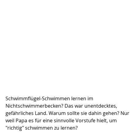
Schwimmflügel-Schwimmen lernen im 
Nichtschwimmerbecken? Das war unentdecktes, 
gefährliches Land. Warum sollte sie dahin gehen? Nur 
weil Papa es für eine sinnvolle Vorstufe hielt, um 
"richtig" schwimmen zu lernen?