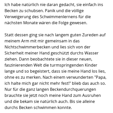
Ich habe natürlich nie daran gedacht, sie einfach ins 
Becken zu schubsen. Panik und die völlige 
Verweigerung des Schwimmenlernens für die 
nächsten Monate wären die Folge gewesen.
Statt dessen ging sie nach langem guten Zureden auf 
meinem Arm mit mir gemeinsam in das 
Nichtschwimmerbecken und lies sich von der 
Sicherheit meiner Hand geschützt durchs Wasser 
ziehen. Dann beobachtete sie in dieser neuen, 
faszinierenden Welt die turmspringenden Kinder 
lange und so begeistert, dass sie meine Hand los lies, 
ohne es zu merken. Nach einem verwunderten "Papa, 
ich halte mich gar nicht mehr fest!" blieb das auch so. 
Nur für die ganz langen Beckendurchquerungen 
brauchte sie jetzt noch meine Hand zum Ausruhen 
und die bekam sie natürlich auch. Bis sie alleine 
durchs Becken schwimmen konnte.