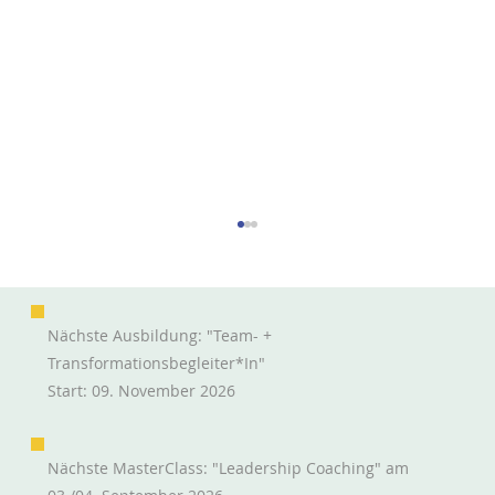
Nächste Ausbildung: "Team- +
Transformationsbegleiter*in"
Start: 09. November 2026
Wie Möwen fliegen lernen
Nächste MasterClass: "Leadership Coaching" am