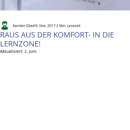
Karsten Glied
9. Nov. 2017
2 Min. Lesezeit
RAUS AUS DER KOMFORT- IN DIE
LERNZONE!
Aktualisiert:
2. Juni