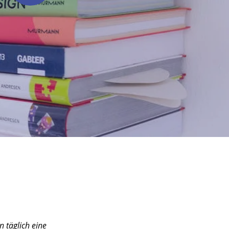
 täglich eine 