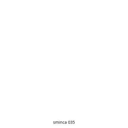
sminca 035