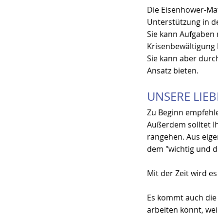
Die Eisenhower-Mat
Unterstützung in de
Sie kann Aufgaben 
Krisenbewältigung 
Sie kann aber durch
Ansatz bieten.
UNSERE LIE
Zu Beginn empfehle
Außerdem solltet I
rangehen. Aus eigen
dem "wichtig und d
Mit der Zeit wird 
Es kommt auch die 
arbeiten könnt, wei