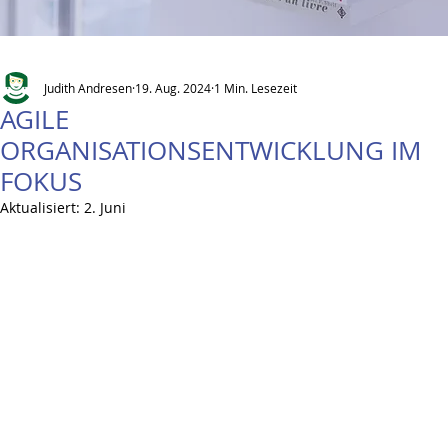
Judith Andresen
19. Aug. 2024
1 Min. Lesezeit
AGILE
ORGANISATIONSENTWICKLUNG IM
FOKUS
Aktualisiert:
2. Juni