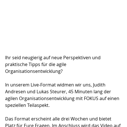
Ihr seid neugierig auf neue Perspektiven und 
praktische Tipps für die agile 
Organisationsentwicklung?
In unserem Live-Format widmen wir uns, Judith 
Andresen und Lukas Steurer, 45 Minuten lang der 
agilen Organisationsentwicklung mit FOKUS auf einen 
speziellen Teilaspekt.
Das Format erscheint alle drei Wochen und bietet 
Platz für Eure Fragen. Im Anschluss wird das Video auf 