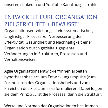
unserem LinkedIn und YouTube Kanal ausgestrahlt.
ENTWICKELT EURE ORGANISATION 
ZIELGERICHTET + BEWUSST!
Organisationsentwicklung ist ein systematischer, 
langfristiger Prozess zur Verbesserung der 
Effektivität, Gesundheit und Nachhaltigkeit einer 
Organisation durch gezielte + geplante 
Veränderungen in Strukturen, Prozessen und 
Verhaltensweisen.
Agile Organisationsentwickler*innen arbeiten 
hypothesenbasiert, um Entwicklungsimpulse (zum 
Formulieren des Organisationshebels und zum 
Erreichen des Zielraums) zu formulieren. Dabei folgen 
sie dem Prinzip „Erst die Prozesse, dann die Struktur”.
Werte und Normen der Organisationen bestimmen 