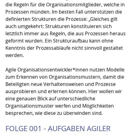
die Regeln für die Organisationsmitglieder, welche in 
Prozessen münden. Im besten Fall unterstützen die 
definierten Strukturen die Prozesse: „Gleiches gilt 
auch umgekehrt: Strukturen konstituieren sich 
letztlich immer aus Regeln, die aus Prozessen heraus 
geformt wurden. Ein Strukturaufbau kann ohne 
Kenntnis der Prozessabläufe nicht sinnvoll gestaltet 
werden.
Agile Organisationsentwickler*innen nutzen Modelle 
zum Erkennen von Organisationsmustern, damit die 
Beteiligten neue Verhaltensweisen und Prozesse 
ausprobieren und erlernen können. Hier wollen wir 
eine genauen Blick auf unterschiedliche 
Organisationsmuster werfen und Möglichkeiten 
besprechen, wie diese zu überwinden sind.
FOLGE 001 - AUFGABEN AGILER 