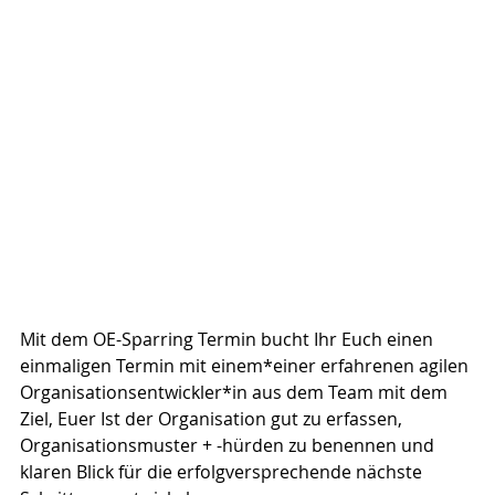
Mit dem OE-Sparring Termin bucht Ihr Euch einen 
einmaligen Termin mit einem*einer erfahrenen agilen 
Organisationsentwickler*in aus dem Team mit dem 
Ziel, Euer Ist der Organisation gut zu erfassen, 
Organisationsmuster + -hürden zu benennen und 
klaren Blick für die erfolgversprechende nächste 