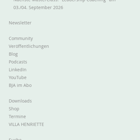
Organisationsentwicklung orchestrieren
03./04. September 2026
Newsletter
Community
Veröffentlichungen
Blog
Podcasts
LinkedIn
YouTube
BJA im Abo
Downloads
Shop
Termine
VILLA HENRIETTE
Suche