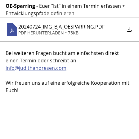
OE-Sparring 
- Euer "Ist" in einem Termin erfassen + 
Entwicklungspfade definieren
20240724_IMG_BJA_OESPARRING
.PDF
PDF HERUNTERLADEN • 75KB
Bei weiteren Fragen bucht am einfachsten direkt 
einen Termin oder schreibt an 
info@judithandresen.com
.
Wir freuen uns auf eine erfolgreiche Kooperation mit 
Euch!