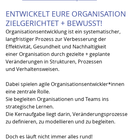
ENTWICKELT EURE ORGANISATION 
ZIELGERICHTET + BEWUSST!
Organisationsentwicklung ist ein systematischer, 
langfristiger Prozess zur Verbesserung der 
Effektivität, Gesundheit und Nachhaltigkeit 
einer Organisation durch gezielte + geplante 
Veränderungen in Strukturen, Prozessen 
und Verhaltensweisen.
Dabei spielen agile Organisationsentwickler*innen 
eine zentrale Rolle.
Sie begleiten Organisationen und Teams ins 
strategische Lernen.
Die Kernaufgabe liegt darin, Veränderungsprozesse 
zu definieren, zu modellieren und zu begleiten.
Doch es läuft nicht immer alles rund!