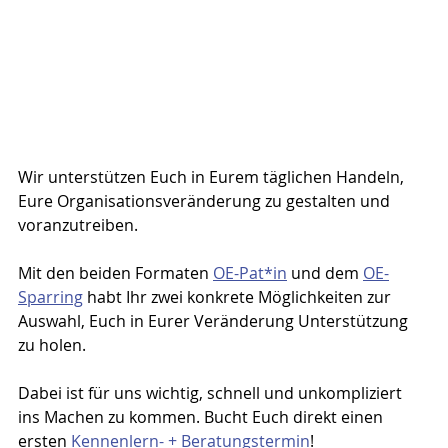
Wir unterstützen Euch in Eurem täglichen Handeln, 
Eure Organisationsveränderung zu gestalten und 
voranzutreiben.
Mit den beiden Formaten 
OE-Pat*in
 und dem 
OE-
Sparring
 habt Ihr zwei konkrete Möglichkeiten zur 
Auswahl, Euch in Eurer Veränderung Unterstützung 
zu holen.
Dabei ist für uns wichtig, schnell und unkompliziert 
ins Machen zu kommen. Bucht Euch direkt einen 
ersten 
Kennenlern- + Beratungstermin
!