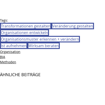
Tags:
Transformationen gestalten
Veränderung gestalten
Organisationen entwickeln
Organisationsmuster erkennen + verändern
Ist aufnehmen
Wirksam beraten
Organisation
BJA
Methoden
ÄHNLICHE BEITRÄGE