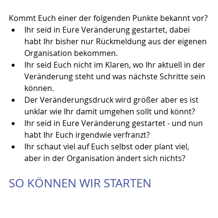
Kommt Euch einer der folgenden Punkte bekannt vor?
Ihr seid in Eure Veränderung gestartet, dabei 
habt Ihr bisher nur Rückmeldung aus der eigenen 
Organisation bekommen.
Ihr seid Euch nicht im Klaren, wo Ihr aktuell in der 
Veränderung steht und was nächste Schritte sein 
können.
Der Veränderungsdruck wird größer aber es ist 
unklar wie Ihr damit umgehen sollt und könnt?
Ihr seid in Eure Veränderung gestartet - und nun 
habt Ihr Euch irgendwie verfranzt?
Ihr schaut viel auf Euch selbst oder plant viel, 
aber in der Organisation ändert sich nichts?
SO KÖNNEN WIR STARTEN