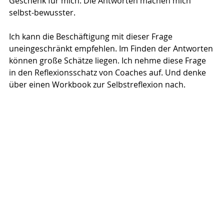
Geschenk für mich. Die Antworten machen mich 
selbst-bewusster. 
Ich kann die Beschäftigung mit dieser Frage 
uneingeschränkt empfehlen. Im Finden der Antworten 
können große Schätze liegen. Ich nehme diese Frage 
in den Reflexionsschatz von Coaches auf. Und denke 
über einen Workbook zur Selbstreflexion nach. 