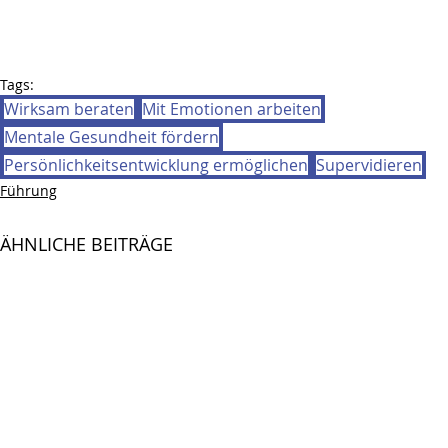
Tags:
Wirksam beraten
Mit Emotionen arbeiten
Mentale Gesundheit fördern
Persönlichkeitsentwicklung ermöglichen
Supervidieren
Führung
ÄHNLICHE BEITRÄGE