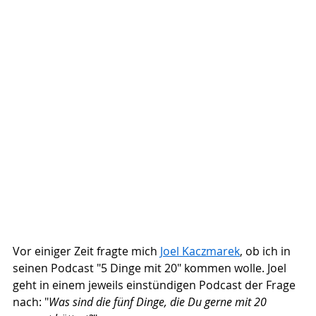
Vor einiger Zeit fragte mich 
Joel Kaczmarek
, ob ich in 
seinen Podcast "5 Dinge mit 20" kommen wolle. Joel 
geht in einem jeweils einstündigen Podcast der Frage 
nach: "
Was sind die fünf Dinge, die Du gerne mit 20 