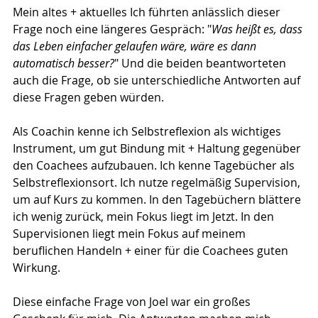
Mein altes + aktuelles Ich führten anlässlich dieser 
Frage noch eine längeres Gespräch: "
Was heißt es, dass 
das Leben einfacher gelaufen wäre, wäre es dann 
automatisch besser?
" Und die beiden beantworteten 
auch die Frage, ob sie unterschiedliche Antworten auf 
diese Fragen geben würden. 
Als Coachin kenne ich Selbstreflexion als wichtiges 
Instrument, um gut Bindung mit + Haltung gegenüber 
den Coachees aufzubauen. Ich kenne Tagebücher als 
Selbstreflexionsort. Ich nutze regelmäßig Supervision, 
um auf Kurs zu kommen. In den Tagebüchern blättere 
ich wenig zurück, mein Fokus liegt im Jetzt. In den 
Supervisionen liegt mein Fokus auf meinem 
beruflichen Handeln + einer für die Coachees guten 
Wirkung.
Diese einfache Frage von Joel war ein großes 