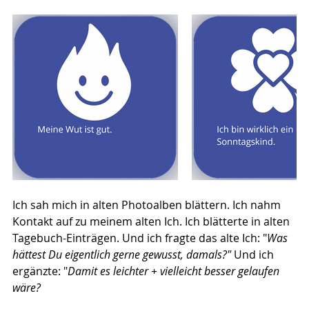
Ich sah mich in alten Photoalben blättern. Ich nahm 
Kontakt auf zu meinem alten Ich. Ich blätterte in alten 
Tagebuch-Einträgen. Und ich fragte das alte Ich: "
Was 
hättest Du eigentlich gerne gewusst, damals?"
 Und ich 
ergänzte: "
Damit es leichter + vielleicht besser gelaufen 
wäre?