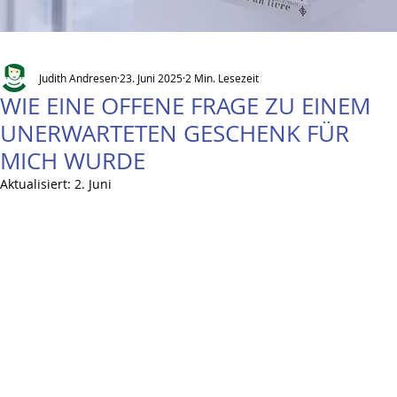
Judith Andresen
23. Juni 2025
2 Min. Lesezeit
WIE EINE OFFENE FRAGE ZU EINEM
UNERWARTETEN GESCHENK FÜR
MICH WURDE
Aktualisiert:
2. Juni