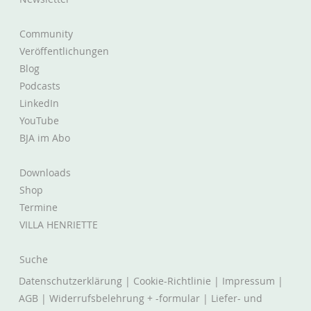
Community
Veröffentlichungen
Blog
Podcasts
LinkedIn
YouTube
BJA im Abo
Downloads
Shop
Termine
VILLA HENRIETTE
Suche
Datenschutzerklärung
|
Cookie-Richtlinie
|
Impressum
|
AGB
|
Widerrufsbelehrung + -formular
|
Liefer- und