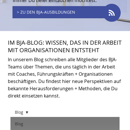
immer Du tiefer eintauchen möchtest.
> ZU DEN BJA-AUSBILDUNGEN
IM BJA-BLOG: WISSEN, DAS IN DER ARBEIT
MIT ORGANISATIONEN ENTSTEHT
In unserem Blog schreiben alle Mitglieder des BJA-
Teams über Themen, die uns täglich in der Arbeit
mit Coaches, Führungskräften + Organisationen
beschäftigen. Du findest hier neue Perspektiven auf
bekannte Herausforderungen + Methoden, die Du
direkt einsetzen kannst.
Blog
Blog