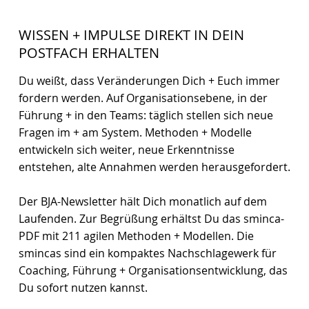
WISSEN + IMPULSE DIREKT IN DEIN
POSTFACH ERHALTEN
Du weißt, dass Veränderungen Dich + Euch immer
fordern werden. Auf Organisationsebene, in der
Führung + in den Teams: täglich stellen sich neue
Fragen im + am System. Methoden + Modelle
entwickeln sich weiter, neue Erkenntnisse
entstehen, alte Annahmen werden herausgefordert.