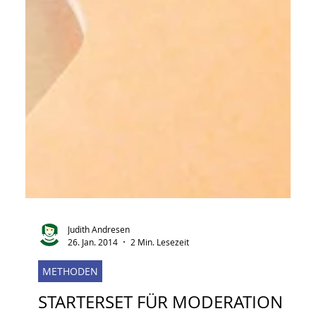
Judith Andresen
26. Jan. 2014
2 Min. Lesezeit