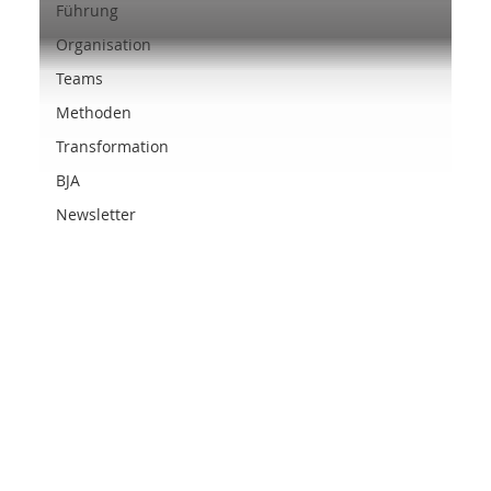
Führung
Organisation
Teams
Methoden
Transformation
BJA
Newsletter