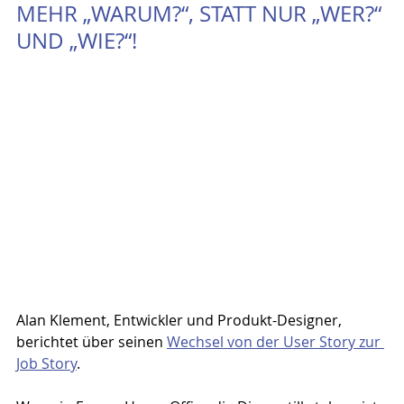
MEHR „WARUM?“, STATT NUR „WER?“ 
UND „WIE?“!
Alan Klement, Entwickler und Produkt-Designer, 
berichtet über seinen 
Wechsel von der User Story zur 
Job Story
.