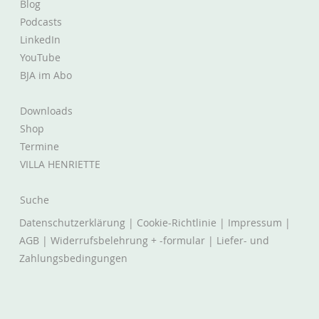
Blog
Podcasts
LinkedIn
YouTube
BJA im Abo
Downloads
Shop
Termine
VILLA HENRIETTE
Suche
Datenschutzerklärung
|
Cookie-Richtlinie
|
Impressum
|
AGB
|
Widerrufsbelehrung + -formular
|
Liefer- und
Zahlungsbedingungen