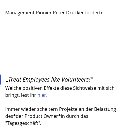
Management-Pionier Peter Drucker forderte: 
„Treat Employees like Volunteers!“
Welche positiven Effekte diese Sichtweise mit sich 
bringt, lest Ihr 
hier
.
Immer wieder scheitern Projekte an der Belastung 
des*der Product Owner*in durch das 
"Tagesgeschäft". 