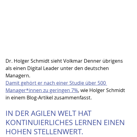
Dr. Holger Schmidt sieht Volkmar Denner übrigens 
als einen Digital Leader unter den deutschen 
Managern.
Damit gehört er nach einer Studie über 500 
Manager*innen zu geringen 7%
, wie Holger Schmidt 
in einem Blog-Artikel zusammenfasst.
IN DER AGILEN WELT HAT 
KONTINUIERLICHES LERNEN EINEN 
HOHEN STELLENWERT.