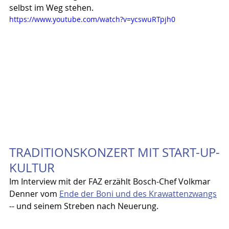
selbst im Weg stehen.
https://www.youtube.com/watch?v=ycswuRTpjh0
TRADITIONSKONZERT MIT START-UP-
KULTUR
Im Interview mit der FAZ erzählt Bosch-Chef Volkmar 
Denner vom 
Ende der Boni und des Krawattenzwangs
-- und seinem Streben nach Neuerung.