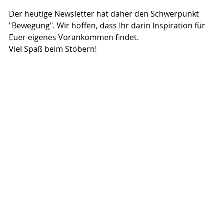
Der heutige Newsletter hat daher den Schwerpunkt 
"Bewegung". Wir hoffen, dass Ihr darin Inspiration für 
Euer eigenes Vorankommen findet.
Viel Spaß beim Stöbern!