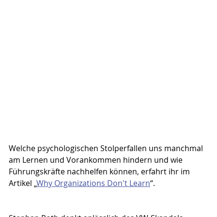
Welche psychologischen Stolperfallen uns manchmal 
am Lernen und Vorankommen hindern und wie 
Führungskräfte nachhelfen können, erfahrt ihr im 
Artikel „
Why Organizations Don't Learn
“.