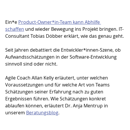
Ein*e 
Product-Owner*in-Team kann Abhilfe 
schaffen
 und wieder Bewegung ins Projekt bringen. IT-
Consultant Tobias Döbber erklärt, wie das genau geht.
Seit Jahren debattiert die Entwickler*innen-Szene, 
ob 
Aufwandsschätzungen in der Software-Entwicklung 
sinnvoll sind oder nicht.
Agile Coach Allan Kelly erläutert, unter welchen 
Voraussetzungen und für welche Art von Teams 
Schätzungen seiner Erfahrung nach zu guten 
Ergebnissen führen. Wie Schätzungen konkret 
ablaufen können, erläutert Dr. Anja Mentrup in 
unserem 
Beratungsblog
.