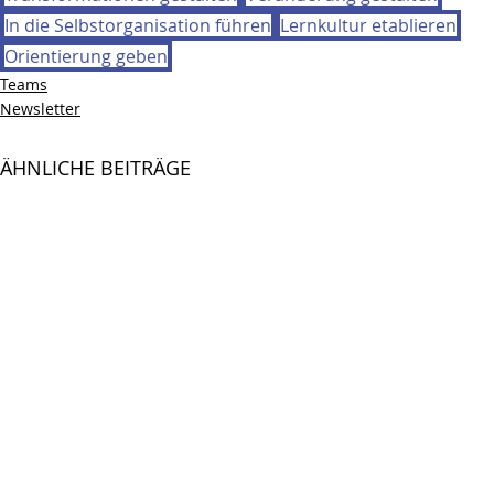
In die Selbstorganisation führen
Lernkultur etablieren
Orientierung geben
Teams
Newsletter
ÄHNLICHE BEITRÄGE