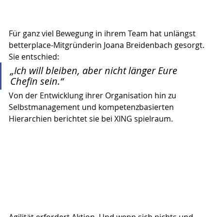
Für ganz viel Bewegung in ihrem Team hat unlängst 
betterplace-Mitgründerin Joana Breidenbach gesorgt.
Sie entschied: 
„Ich will bleiben, aber nicht länger Eure 
Chefin sein.“
Von der Entwicklung ihrer Organisation hin zu 
Selbstmanagement und kompetenzbasierten 
Hierarchien berichtet sie bei
 XING spielraum
.