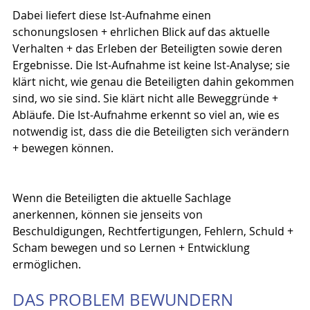
Dabei liefert diese Ist-Aufnahme einen 
schonungslosen + ehrlichen Blick auf das aktuelle 
Verhalten + das Erleben der Beteiligten sowie deren 
Ergebnisse. Die Ist-Aufnahme ist keine Ist-Analyse; sie 
klärt nicht, wie genau die Beteiligten dahin gekommen 
sind, wo sie sind. Sie klärt nicht alle Beweggründe + 
Abläufe. Die Ist-Aufnahme erkennt so viel an, wie es 
notwendig ist, dass die die Beteiligten sich verändern 
+ bewegen können. 
Wenn die Beteiligten die aktuelle Sachlage 
anerkennen, können sie jenseits von 
Beschuldigungen, Rechtfertigungen, Fehlern, Schuld + 
Scham bewegen und so Lernen + Entwicklung 
ermöglichen.
DAS PROBLEM BEWUNDERN