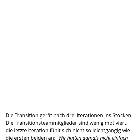
Die Transition gerät nach drei Iterationen ins Stocken. 
Die Transitionsteammitglieder sind wenig motiviert, 
die letzte Iteration fühlt sich nicht so leichtgängig wie 
die ersten beiden an: "
Wir hätten damals nicht einfach 