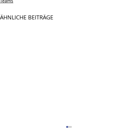
Teams
ÄHNLICHE BEITRÄGE