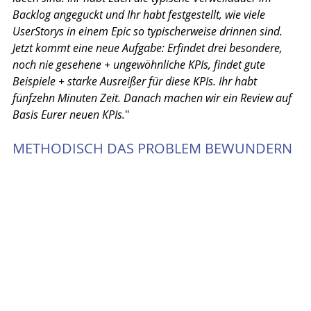
Backlog angeguckt und Ihr habt festgestellt, wie viele 
UserStorys in einem Epic so typischerweise drinnen sind. 
Jetzt kommt eine neue Aufgabe: Erfindet drei besondere, 
noch nie gesehene + ungewöhnliche KPIs, findet gute 
Beispiele + starke Ausreißer für diese KPIs. Ihr habt 
fünfzehn Minuten Zeit. Danach machen wir ein Review auf 
Basis Eurer neuen KPIs.
" 
METHODISCH DAS PROBLEM BEWUNDERN