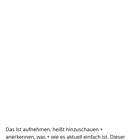
Das Ist aufnehmen, heißt hinzuschauen + 
anerkennen, was + wie es aktuell einfach ist. Dieser 