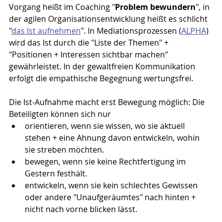
Vorgang heißt im Coaching "
Problem bewundern
", in 
der agilen Organisationsentwicklung heißt es schlicht 
"
das Ist aufnehmen
". In Mediationsprozessen (
ALPHA
) 
wird das Ist durch die "Liste der Themen" + 
"Positionen + Interessen sichtbar machen" 
gewährleistet. In der gewaltfreien Kommunikation 
erfolgt die empathische Begegnung wertungsfrei.
Die Ist-Aufnahme macht erst Bewegung möglich: Die 
Beteiligten können sich nur
orientieren, wenn sie wissen, wo sie aktuell 
stehen + eine Ahnung davon entwickeln, wohin 
sie streben möchten. 
bewegen, wenn sie keine Rechtfertigung im 
Gestern festhält. 
entwickeln, wenn sie kein schlechtes Gewissen 
oder andere "Unaufgeräumtes" nach hinten + 
nicht nach vorne blicken lässt.