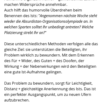
machen Widersprüche annehmbar.  
Auch hilft das humorvolle Überdrehen beim 
Benennen des Ists: "
Angenommen nächste Woche steht 
wieder die Absurdistan-Organisationsolympiade an. In 
welchen Sparten solltet Ihr unbedingt antreten? Welche 
Platzierung strebt Ihr an?
"
Diese unterschiedlichen Methoden verfolgen alle das 
gleiche Ziel: sie unterstützen die Beteiligten, ihr 
Problem wirklich zu bewundern. Mit dem Erkennen 
des Für + Wider, des Guten + des Doofen, der 
Wirkung + der Nebenwirkungen wird den Beteiligten 
eine gute Ist-Aufnahme gelingen. 
Das Problem zu bewundern, sorgt für Leichtigkeit, 
Distanz + gleichzeitige Anerkennung des Ists. Das ist 
ein perfekter Ausgangspunkt, um zu neuen Ufern 
aufzubrechen.