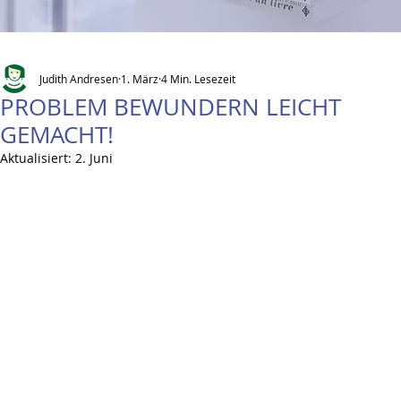
Judith Andresen
1. März
4 Min. Lesezeit
PROBLEM BEWUNDERN LEICHT
GEMACHT!
Aktualisiert:
2. Juni