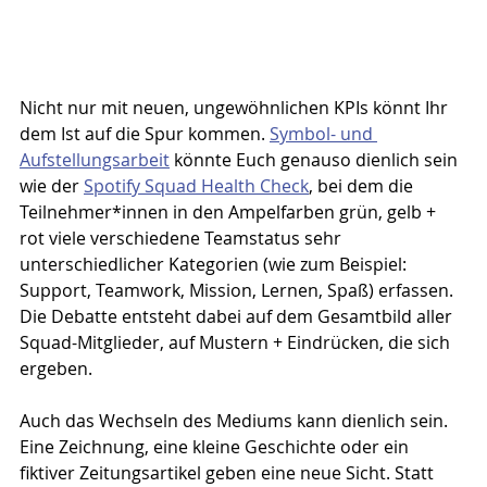
Nicht nur mit neuen, ungewöhnlichen KPIs könnt Ihr 
dem Ist auf die Spur kommen. 
Symbol- und 
Aufstellungsarbeit
 könnte Euch genauso dienlich sein 
wie der 
Spotify Squad Health Check
, bei dem die 
Teilnehmer*innen in den Ampelfarben grün, gelb + 
rot viele verschiedene Teamstatus sehr 
unterschiedlicher Kategorien (wie zum Beispiel: 
Support, Teamwork, Mission, Lernen, Spaß) erfassen. 
Die Debatte entsteht dabei auf dem Gesamtbild aller 
Squad-Mitglieder, auf Mustern + Eindrücken, die sich 
ergeben. 
Auch das Wechseln des Mediums kann dienlich sein. 
Eine Zeichnung, eine kleine Geschichte oder ein 
fiktiver Zeitungsartikel geben eine neue Sicht. Statt 