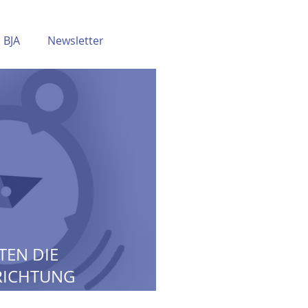
BJA
Newsletter
TEN DIE
RICHTUNG